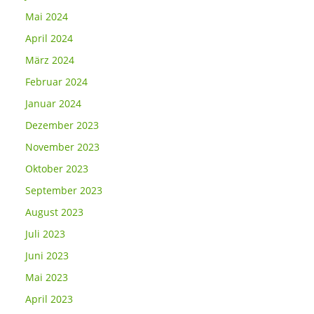
Mai 2024
April 2024
März 2024
Februar 2024
Januar 2024
Dezember 2023
November 2023
Oktober 2023
September 2023
August 2023
Juli 2023
Juni 2023
Mai 2023
April 2023