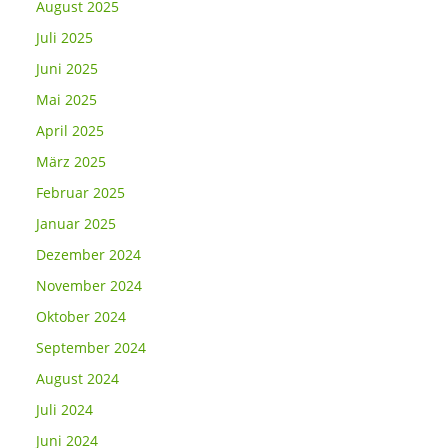
August 2025
Juli 2025
Juni 2025
Mai 2025
April 2025
März 2025
Februar 2025
Januar 2025
Dezember 2024
November 2024
Oktober 2024
September 2024
August 2024
Juli 2024
Juni 2024