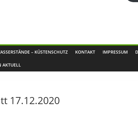
ASSERSTÄNDE – KÜSTENSCHUTZ
KONTAKT
IMPRESSUM
N AKTUELL
tt 17.12.2020