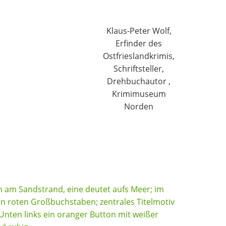
Klaus-Peter Wolf,
Erfinder des
Ostfrieslandkrimis,
Schriftsteller,
Drehbuchautor ,
Krimimuseum
Norden