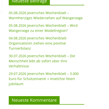
Neueste Beiträge
05.08.2026 Jeversches Wochenblatt –
Warmherziges Wiedersehen auf Wangerooge
05.08.2026 Jeversches Wochenblatt – Wird
Wangerooge zu einer Modellregion?
04.08.2026 Jeversches Wochenblatt-
Organisatoren ziehen eine positive
Turnierbilanz
30.07.2026 Jeversches Wochenblatt – Die
Menschheit lebt ab sofort über ihre
Verhältnisse
29.07.2026 Jeversches Wochenblatt – 3.000
Euro für Schützenverei + Inselchor feiert
Jubiläum
Neueste Kommentare