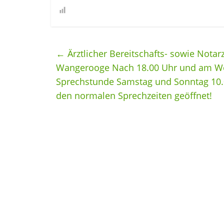
←
Ärztlicher Bereitschafts- sowie Notar
Wangerooge Nach 18.00 Uhr und am Woc
Sprechstunde Samstag und Sonntag 10.00
den normalen Sprechzeiten geöffnet!