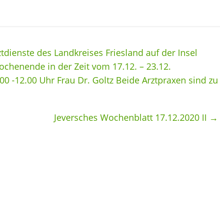
ztdienste des Landkreises Friesland auf der Insel
henende in der Zeit vom 17.12. – 23.12.
 -12.00 Uhr Frau Dr. Goltz Beide Arztpraxen sind zu
Jeversches Wochenblatt 17.12.2020 II
→