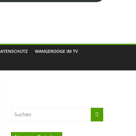
DATENSCHUTZ
WANGEROOGE IM TV