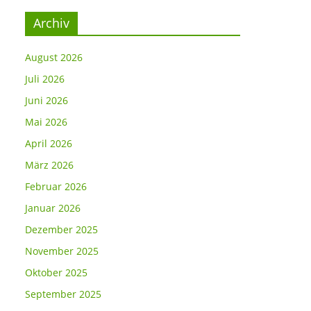
Archiv
August 2026
Juli 2026
Juni 2026
Mai 2026
April 2026
März 2026
Februar 2026
Januar 2026
Dezember 2025
November 2025
Oktober 2025
September 2025