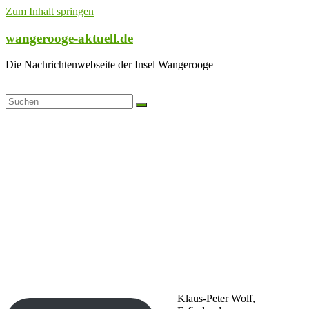
Zum Inhalt springen
wangerooge-aktuell.de
Die Nachrichtenwebseite der Insel Wangerooge
Klaus-Peter Wolf,