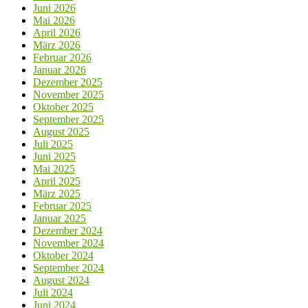
Juni 2026
Mai 2026
April 2026
März 2026
Februar 2026
Januar 2026
Dezember 2025
November 2025
Oktober 2025
September 2025
August 2025
Juli 2025
Juni 2025
Mai 2025
April 2025
März 2025
Februar 2025
Januar 2025
Dezember 2024
November 2024
Oktober 2024
September 2024
August 2024
Juli 2024
Juni 2024