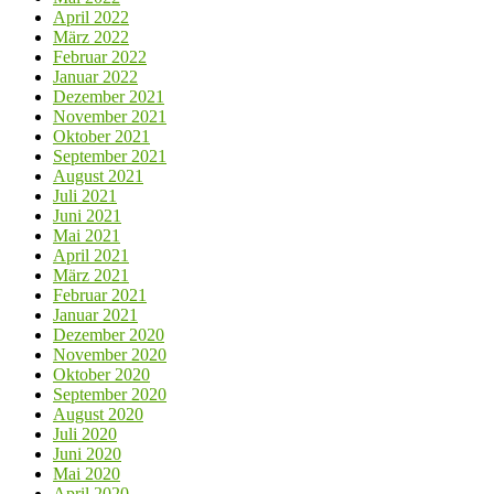
April 2022
März 2022
Februar 2022
Januar 2022
Dezember 2021
November 2021
Oktober 2021
September 2021
August 2021
Juli 2021
Juni 2021
Mai 2021
April 2021
März 2021
Februar 2021
Januar 2021
Dezember 2020
November 2020
Oktober 2020
September 2020
August 2020
Juli 2020
Juni 2020
Mai 2020
April 2020