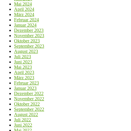
Mai 2024
April 2024
März 2024
Februar 2024
Januar 2024
Dezember 2023
November 2023
Oktober 2023
September 2023
August 2023
Juli 2023
Juni 2023
Mai 2023
April 2023
März 2023
Februar 2023
Januar 2023
Dezember 2022
November 2022
Oktober 2022
September 2022
August 2022
Juli 2022
Juni 2022
Mai 2022