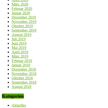
März 2020
Februar 2020
Januar 2020
Dezember 2019
November 2019
Oktober 2019
September 2019
August 2019
Juli 2019
Juni 2019
Mai 2019
April 2019
März 2019
Februar 2019
Januar 2019
Dezember 2018
November 2018
Oktober 2018
September 2018
August 2018
Kategorien
Aktuelles