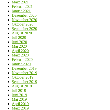
März 2021
Februar 2021
Januar 2021
Dezember 2020
November 2020
Oktober 2020
September 2020
August 2020
Juli 2020
Juni 2020
Mai 2020
April 2020
März 2020
Februar 2020
Januar 2020
Dezember 2019
November 2019
Oktober 2019
September 2019
August 2019
Juli 2019
Juni 2019
Mai 2019
April 2019
März 2019