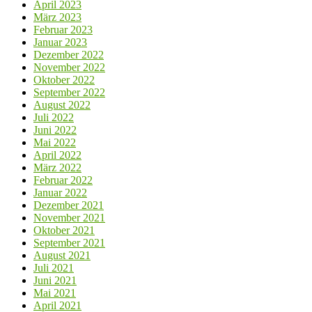
April 2023
März 2023
Februar 2023
Januar 2023
Dezember 2022
November 2022
Oktober 2022
September 2022
August 2022
Juli 2022
Juni 2022
Mai 2022
April 2022
März 2022
Februar 2022
Januar 2022
Dezember 2021
November 2021
Oktober 2021
September 2021
August 2021
Juli 2021
Juni 2021
Mai 2021
April 2021