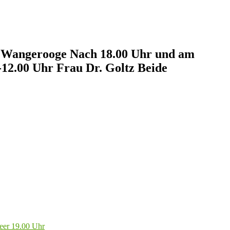
sel Wangerooge Nach 18.00 Uhr und am
-12.00 Uhr Frau Dr. Goltz Beide
eer 19.00 Uhr