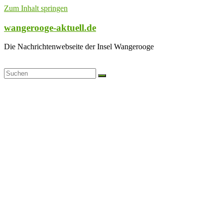
Zum Inhalt springen
wangerooge-aktuell.de
Die Nachrichtenwebseite der Insel Wangerooge