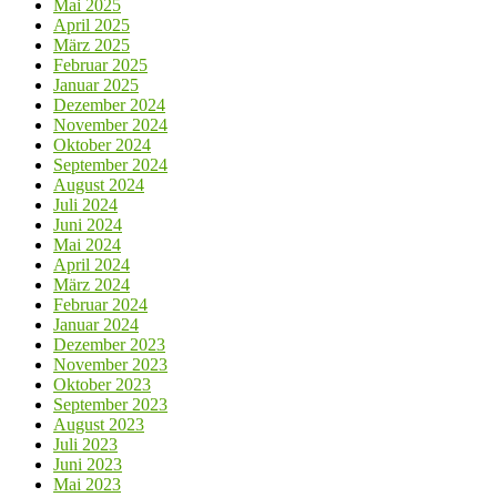
Mai 2025
April 2025
März 2025
Februar 2025
Januar 2025
Dezember 2024
November 2024
Oktober 2024
September 2024
August 2024
Juli 2024
Juni 2024
Mai 2024
April 2024
März 2024
Februar 2024
Januar 2024
Dezember 2023
November 2023
Oktober 2023
September 2023
August 2023
Juli 2023
Juni 2023
Mai 2023