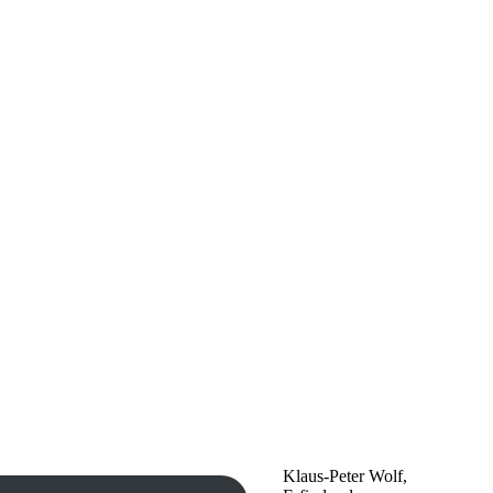
Klaus-Peter Wolf,