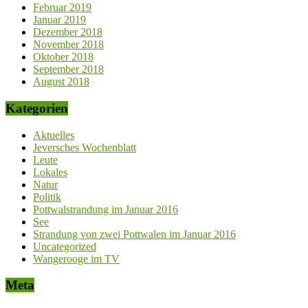
Februar 2019
Januar 2019
Dezember 2018
November 2018
Oktober 2018
September 2018
August 2018
Kategorien
Aktuelles
Jeversches Wochenblatt
Leute
Lokales
Natur
Politik
Pottwalstrandung im Januar 2016
See
Strandung von zwei Pottwalen im Januar 2016
Uncategorized
Wangerooge im TV
Meta