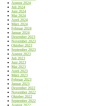
August 2024
Juli 2024
Juni 2024
Mai 2024
April 2024
März 2024
Februar 2024
Januar 2024
Dezember 2023
November 2023
Oktober 2023
September 2023
August 2023
Juli 2023
Juni 2023
Mai 2023
April 2023
März 2023
Februar 2023
Januar 2023
Dezember 2022
November 2022
Oktober 2022
September 2022
August 2022