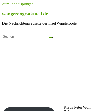
Zum Inhalt springen
wangerooge-aktuell.de
Die Nachrichtenwebseite der Insel Wangerooge
Klaus-Peter Wolf,