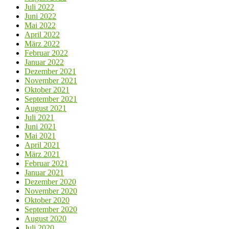
Juli 2022
Juni 2022
Mai 2022
April 2022
März 2022
Februar 2022
Januar 2022
Dezember 2021
November 2021
Oktober 2021
September 2021
August 2021
Juli 2021
Juni 2021
Mai 2021
April 2021
März 2021
Februar 2021
Januar 2021
Dezember 2020
November 2020
Oktober 2020
September 2020
August 2020
Juli 2020