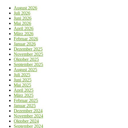
August 2026
Juli 2026
Juni 2026
Mai 2026
April 2026
März 2026
Februar 2026
Januar 2026
Dezember 2025
November 2025
Oktober 2025
September 2025
August 2025
Juli 2025
Juni 2025
Mai 2025
April 2025
März 2025
Februar 2025
Januar 2025
Dezember 2024
November 2024
Oktober 2024
September 2024