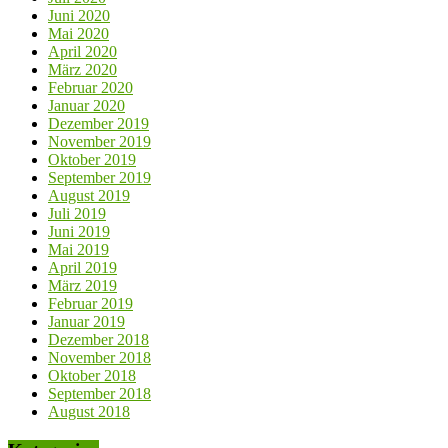
Juni 2020
Mai 2020
April 2020
März 2020
Februar 2020
Januar 2020
Dezember 2019
November 2019
Oktober 2019
September 2019
August 2019
Juli 2019
Juni 2019
Mai 2019
April 2019
März 2019
Februar 2019
Januar 2019
Dezember 2018
November 2018
Oktober 2018
September 2018
August 2018