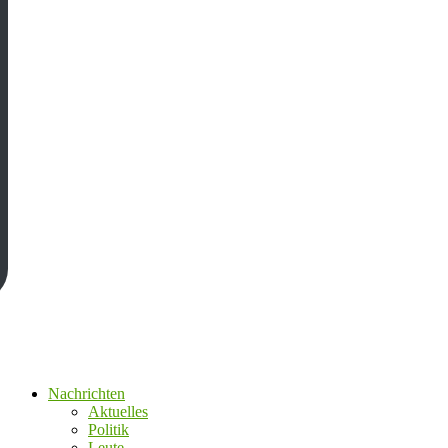
Nachrichten
Aktuelles
Politik
Leute