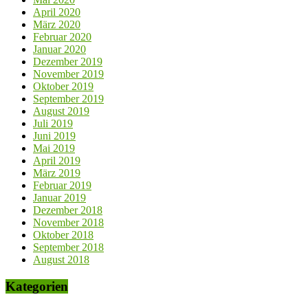
April 2020
März 2020
Februar 2020
Januar 2020
Dezember 2019
November 2019
Oktober 2019
September 2019
August 2019
Juli 2019
Juni 2019
Mai 2019
April 2019
März 2019
Februar 2019
Januar 2019
Dezember 2018
November 2018
Oktober 2018
September 2018
August 2018
Kategorien