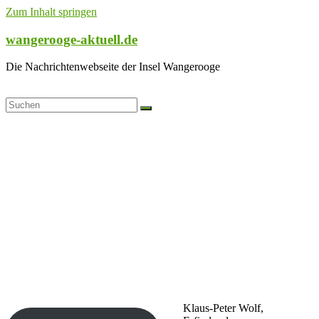
Zum Inhalt springen
wangerooge-aktuell.de
Die Nachrichtenwebseite der Insel Wangerooge
Klaus-Peter Wolf,