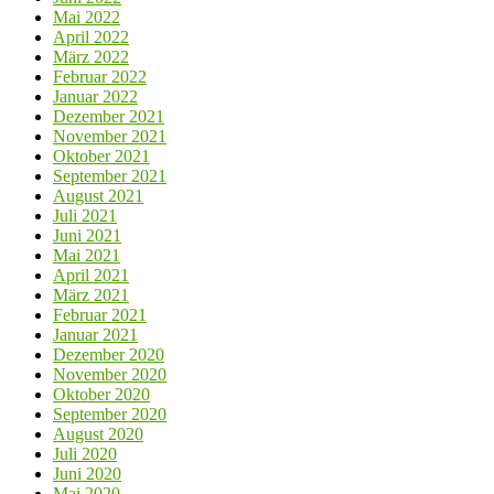
Mai 2022
April 2022
März 2022
Februar 2022
Januar 2022
Dezember 2021
November 2021
Oktober 2021
September 2021
August 2021
Juli 2021
Juni 2021
Mai 2021
April 2021
März 2021
Februar 2021
Januar 2021
Dezember 2020
November 2020
Oktober 2020
September 2020
August 2020
Juli 2020
Juni 2020
Mai 2020