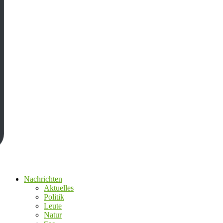
Nachrichten
Aktuelles
Politik
Leute
Natur