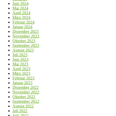
Juni 2024
Mai 2024
April 2024
März 2024
Februar 2024
Januar 2024
Dezember 2023
November 2023
Oktober 2023
September 2023
August 2023
Juli 2023
Juni 2023
Mai 2023
April 2023
März 2023
Februar 2023
Januar 2023
Dezember 2022
November 2022
Oktober 2022
September 2022
August 2022
Juli 2022
Juni 2022