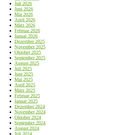
Juli 2026
Juni 2026
Mai 2026
April 2026
März 2026
Februar 2026
Januar 2026
Dezember 2025
November 2025
Oktober 2025
September 2025
August 2025
Juli 2025
Juni 2025
Mai 2025
April 2025
März 2025
Februar 2025
Januar 2025
Dezember 2024
November 2024
Oktober 2024
September 2024
August 2024
Juli 2024