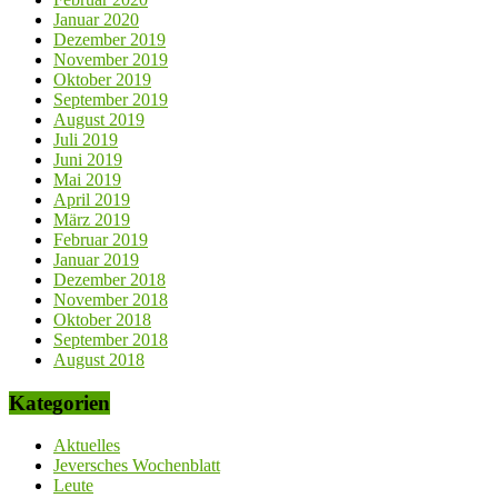
Januar 2020
Dezember 2019
November 2019
Oktober 2019
September 2019
August 2019
Juli 2019
Juni 2019
Mai 2019
April 2019
März 2019
Februar 2019
Januar 2019
Dezember 2018
November 2018
Oktober 2018
September 2018
August 2018
Kategorien
Aktuelles
Jeversches Wochenblatt
Leute