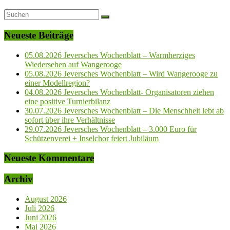
Neueste Beiträge
05.08.2026 Jeversches Wochenblatt – Warmherziges
Wiedersehen auf Wangerooge
05.08.2026 Jeversches Wochenblatt – Wird Wangerooge zu
einer Modellregion?
04.08.2026 Jeversches Wochenblatt- Organisatoren ziehen
eine positive Turnierbilanz
30.07.2026 Jeversches Wochenblatt – Die Menschheit lebt ab
sofort über ihre Verhältnisse
29.07.2026 Jeversches Wochenblatt – 3.000 Euro für
Schützenverei + Inselchor feiert Jubiläum
Neueste Kommentare
Archiv
August 2026
Juli 2026
Juni 2026
Mai 2026