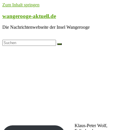
Zum Inhalt springen
wangerooge-aktuell.de
Die Nachrichtenwebseite der Insel Wangerooge
Klaus-Peter Wolf,