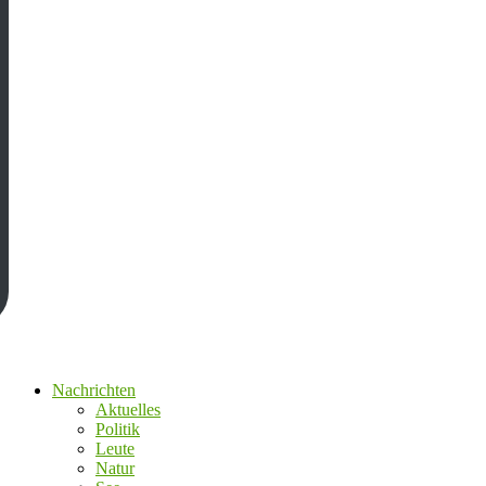
Nachrichten
Aktuelles
Politik
Leute
Natur