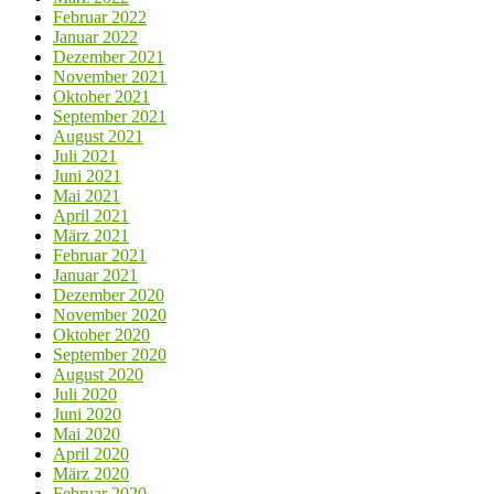
Februar 2022
Januar 2022
Dezember 2021
November 2021
Oktober 2021
September 2021
August 2021
Juli 2021
Juni 2021
Mai 2021
April 2021
März 2021
Februar 2021
Januar 2021
Dezember 2020
November 2020
Oktober 2020
September 2020
August 2020
Juli 2020
Juni 2020
Mai 2020
April 2020
März 2020
Februar 2020