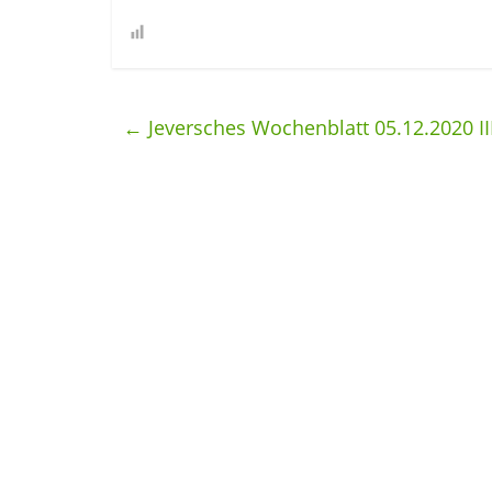
←
Jeversches Wochenblatt 05.12.2020 II