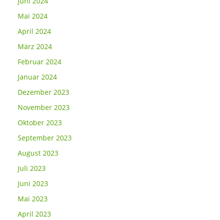
Juni 2024
Mai 2024
April 2024
März 2024
Februar 2024
Januar 2024
Dezember 2023
November 2023
Oktober 2023
September 2023
August 2023
Juli 2023
Juni 2023
Mai 2023
April 2023