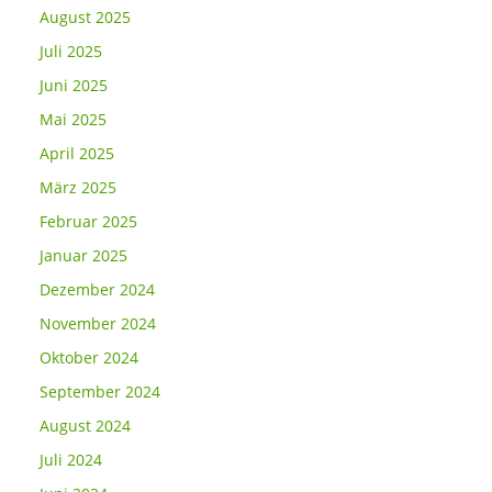
August 2025
Juli 2025
Juni 2025
Mai 2025
April 2025
März 2025
Februar 2025
Januar 2025
Dezember 2024
November 2024
Oktober 2024
September 2024
August 2024
Juli 2024