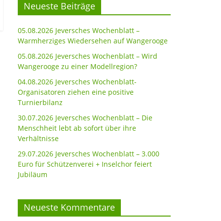
Neueste Beiträge
05.08.2026 Jeversches Wochenblatt –
Warmherziges Wiedersehen auf Wangerooge
05.08.2026 Jeversches Wochenblatt – Wird
Wangerooge zu einer Modellregion?
04.08.2026 Jeversches Wochenblatt-
Organisatoren ziehen eine positive
Turnierbilanz
30.07.2026 Jeversches Wochenblatt – Die
Menschheit lebt ab sofort über ihre
Verhältnisse
29.07.2026 Jeversches Wochenblatt – 3.000
Euro für Schützenverei + Inselchor feiert
Jubiläum
Neueste Kommentare