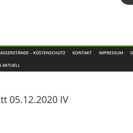
ASSERSTÄNDE – KÜSTENSCHUTZ
KONTAKT
IMPRESSUM
N AKTUELL
t 05.12.2020 IV