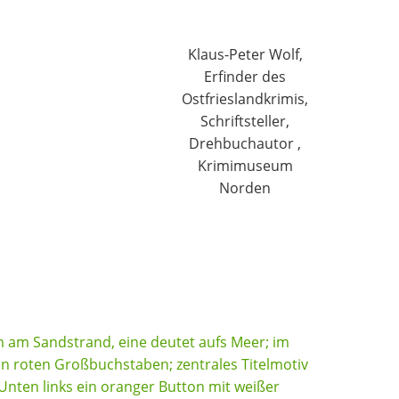
Klaus-Peter Wolf,
Erfinder des
Ostfrieslandkrimis,
Schriftsteller,
Drehbuchautor ,
Krimimuseum
Norden