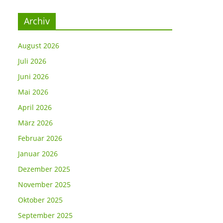
Archiv
August 2026
Juli 2026
Juni 2026
Mai 2026
April 2026
März 2026
Februar 2026
Januar 2026
Dezember 2025
November 2025
Oktober 2025
September 2025