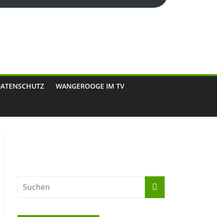
DATENSCHUTZ
WANGEROOGE IM TV