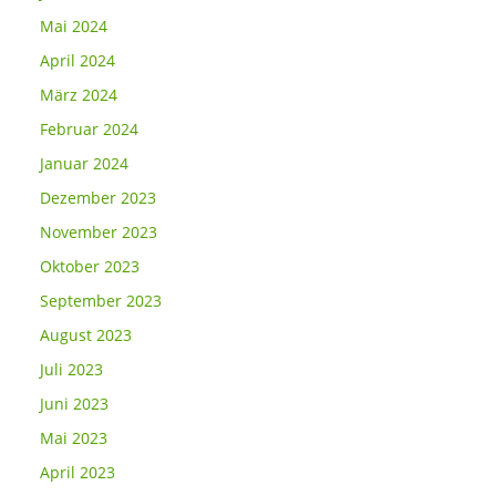
Mai 2024
April 2024
März 2024
Februar 2024
Januar 2024
Dezember 2023
November 2023
Oktober 2023
September 2023
August 2023
Juli 2023
Juni 2023
Mai 2023
April 2023