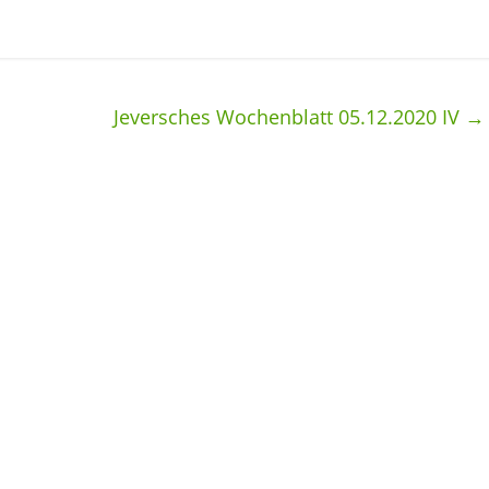
Jeversches Wochenblatt 05.12.2020 IV
→