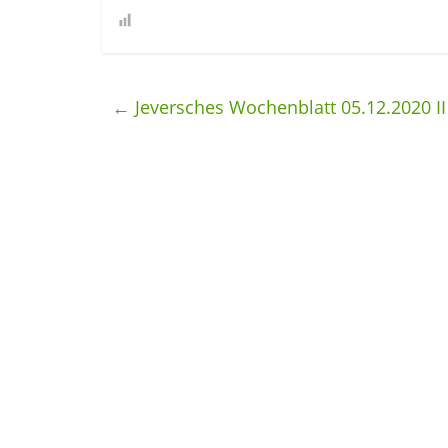
←
Jeversches Wochenblatt 05.12.2020 II