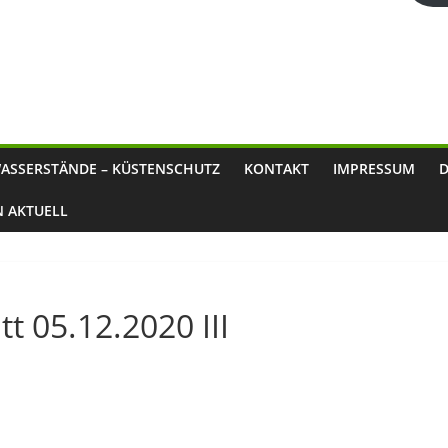
ASSERSTÄNDE – KÜSTENSCHUTZ
KONTAKT
IMPRESSUM
N AKTUELL
t 05.12.2020 III