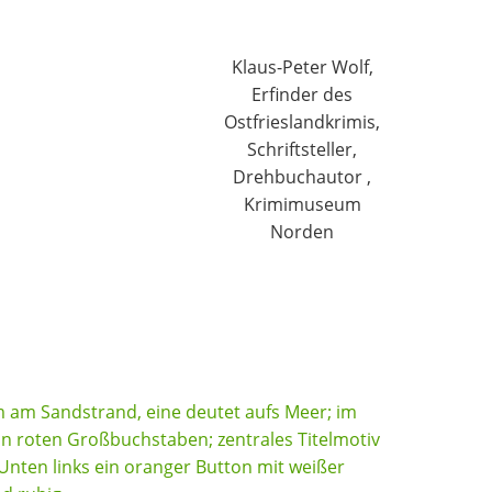
Klaus-Peter Wolf,
Erfinder des
Ostfrieslandkrimis,
Schriftsteller,
Drehbuchautor ,
Krimimuseum
Norden