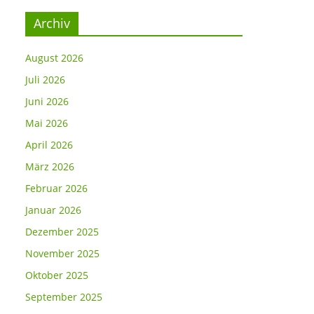
Archiv
August 2026
Juli 2026
Juni 2026
Mai 2026
April 2026
März 2026
Februar 2026
Januar 2026
Dezember 2025
November 2025
Oktober 2025
September 2025