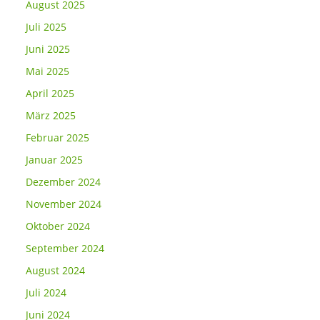
August 2025
Juli 2025
Juni 2025
Mai 2025
April 2025
März 2025
Februar 2025
Januar 2025
Dezember 2024
November 2024
Oktober 2024
September 2024
August 2024
Juli 2024
Juni 2024