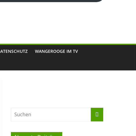
DATENSCHUTZ
WANGEROOGE IM TV