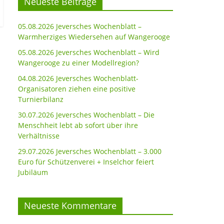
Neueste Beiträge
05.08.2026 Jeversches Wochenblatt –
Warmherziges Wiedersehen auf Wangerooge
05.08.2026 Jeversches Wochenblatt – Wird
Wangerooge zu einer Modellregion?
04.08.2026 Jeversches Wochenblatt-
Organisatoren ziehen eine positive
Turnierbilanz
30.07.2026 Jeversches Wochenblatt – Die
Menschheit lebt ab sofort über ihre
Verhältnisse
29.07.2026 Jeversches Wochenblatt – 3.000
Euro für Schützenverei + Inselchor feiert
Jubiläum
Neueste Kommentare