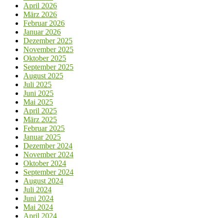
April 2026
März 2026
Februar 2026
Januar 2026
Dezember 2025
November 2025
Oktober 2025
September 2025
August 2025
Juli 2025
Juni 2025
Mai 2025
April 2025
März 2025
Februar 2025
Januar 2025
Dezember 2024
November 2024
Oktober 2024
September 2024
August 2024
Juli 2024
Juni 2024
Mai 2024
April 2024