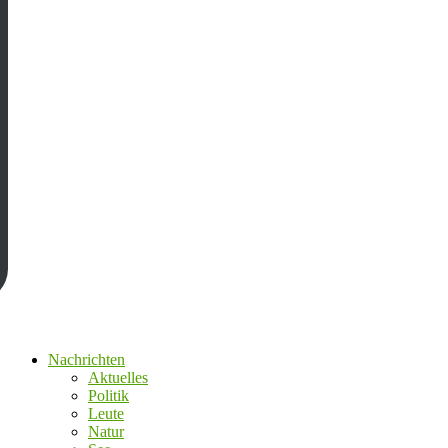
Nachrichten
Aktuelles
Politik
Leute
Natur