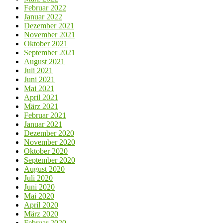
Februar 2022
Januar 2022
Dezember 2021
November 2021
Oktober 2021
September 2021
August 2021
Juli 2021
Juni 2021
Mai 2021
April 2021
März 2021
Februar 2021
Januar 2021
Dezember 2020
November 2020
Oktober 2020
September 2020
August 2020
Juli 2020
Juni 2020
Mai 2020
April 2020
März 2020
Februar 2020