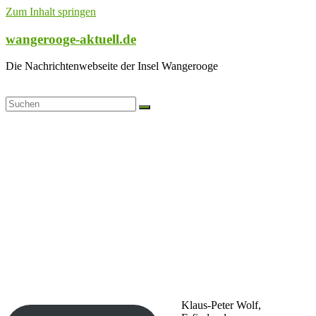
Zum Inhalt springen
wangerooge-aktuell.de
Die Nachrichtenwebseite der Insel Wangerooge
Klaus-Peter Wolf,