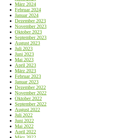
März 2024
Februar 2024
Januar 2024
Dezember 2023
November 2023
Oktober 2023
September 2023
August 2023
Juli 2023
Juni 2023
Mai 2023
April 2023
März 2023
Februar 2023
Januar 2023
Dezember 2022
November 2022
Oktober 2022
September 2022
August 2022
Juli 2022
Juni 2022
Mai 2022
April 2022
März 2022