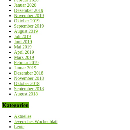
Januar 2020
Dezember 2019
November 2019
Oktober 2019
September 2019
August 2019
Juli 2019
Juni 2019
Mai 2019
April 2019
März 2019
Februar 2019
Januar 2019
Dezember 2018
November 2018
Oktober 2018
September 2018
August 2018
Kategorien
Aktuelles
Jeversches Wochenblatt
Leute