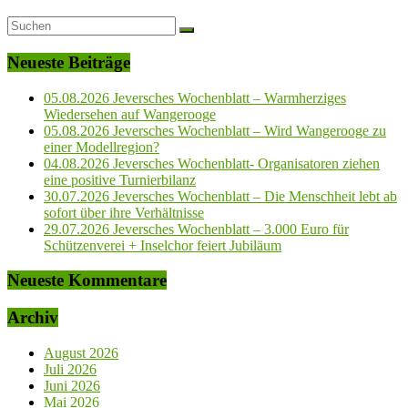
Neueste Beiträge
05.08.2026 Jeversches Wochenblatt – Warmherziges
Wiedersehen auf Wangerooge
05.08.2026 Jeversches Wochenblatt – Wird Wangerooge zu
einer Modellregion?
04.08.2026 Jeversches Wochenblatt- Organisatoren ziehen
eine positive Turnierbilanz
30.07.2026 Jeversches Wochenblatt – Die Menschheit lebt ab
sofort über ihre Verhältnisse
29.07.2026 Jeversches Wochenblatt – 3.000 Euro für
Schützenverei + Inselchor feiert Jubiläum
Neueste Kommentare
Archiv
August 2026
Juli 2026
Juni 2026
Mai 2026