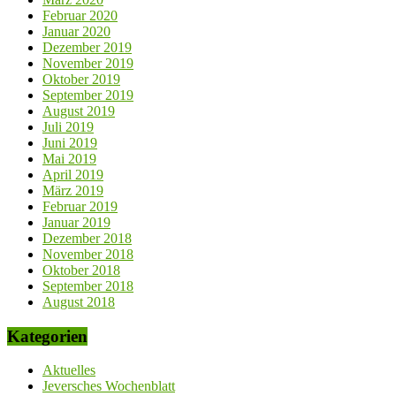
Februar 2020
Januar 2020
Dezember 2019
November 2019
Oktober 2019
September 2019
August 2019
Juli 2019
Juni 2019
Mai 2019
April 2019
März 2019
Februar 2019
Januar 2019
Dezember 2018
November 2018
Oktober 2018
September 2018
August 2018
Kategorien
Aktuelles
Jeversches Wochenblatt