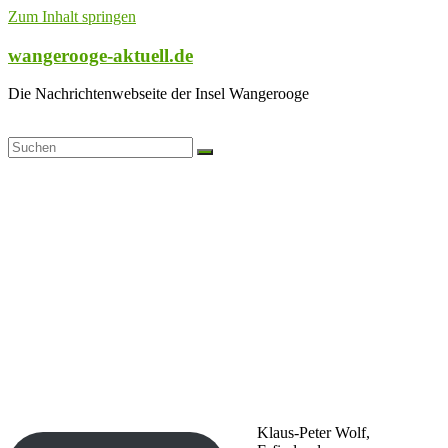
Zum Inhalt springen
wangerooge-aktuell.de
Die Nachrichtenwebseite der Insel Wangerooge
Klaus-Peter Wolf,