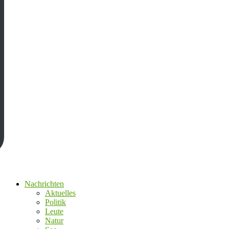
Nachrichten
Aktuelles
Politik
Leute
Natur