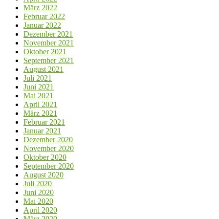
März 2022
Februar 2022
Januar 2022
Dezember 2021
November 2021
Oktober 2021
September 2021
August 2021
Juli 2021
Juni 2021
Mai 2021
April 2021
März 2021
Februar 2021
Januar 2021
Dezember 2020
November 2020
Oktober 2020
September 2020
August 2020
Juli 2020
Juni 2020
Mai 2020
April 2020
März 2020