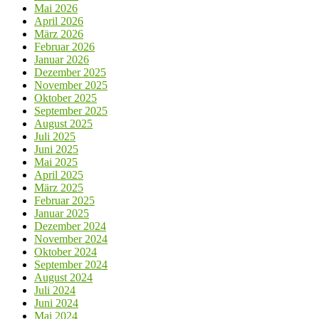
Mai 2026
April 2026
März 2026
Februar 2026
Januar 2026
Dezember 2025
November 2025
Oktober 2025
September 2025
August 2025
Juli 2025
Juni 2025
Mai 2025
April 2025
März 2025
Februar 2025
Januar 2025
Dezember 2024
November 2024
Oktober 2024
September 2024
August 2024
Juli 2024
Juni 2024
Mai 2024