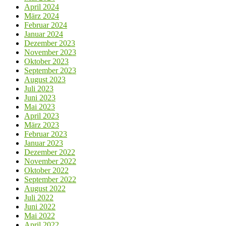
April 2024
März 2024
Februar 2024
Januar 2024
Dezember 2023
November 2023
Oktober 2023
September 2023
August 2023
Juli 2023
Juni 2023
Mai 2023
April 2023
März 2023
Februar 2023
Januar 2023
Dezember 2022
November 2022
Oktober 2022
September 2022
August 2022
Juli 2022
Juni 2022
Mai 2022
April 2022