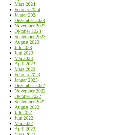
März 2024
Februar 2024
Januar 2024
Dezember 2023
November 2023
Oktober 2023
September 2023
August 2023
Juli 2023
Juni 2023
Mai 2023
April 2023
März 2023
Februar 2023
Januar 2023
Dezember 2022
November 2022
Oktober 2022
September 2022
August 2022
Juli 2022
Juni 2022
Mai 2022
April 2022
März 2022