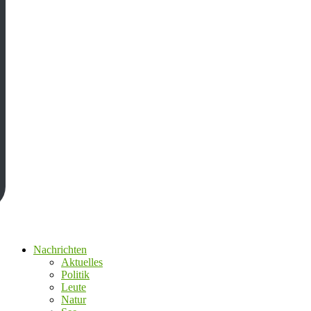
Nachrichten
Aktuelles
Politik
Leute
Natur