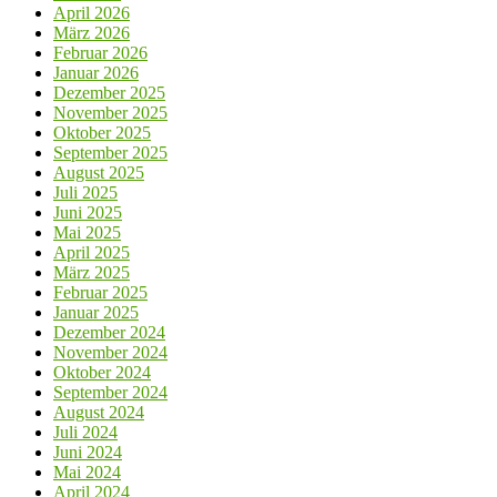
April 2026
März 2026
Februar 2026
Januar 2026
Dezember 2025
November 2025
Oktober 2025
September 2025
August 2025
Juli 2025
Juni 2025
Mai 2025
April 2025
März 2025
Februar 2025
Januar 2025
Dezember 2024
November 2024
Oktober 2024
September 2024
August 2024
Juli 2024
Juni 2024
Mai 2024
April 2024