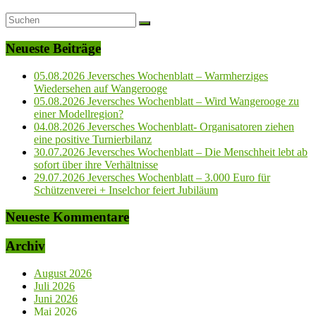
Neueste Beiträge
05.08.2026 Jeversches Wochenblatt – Warmherziges
Wiedersehen auf Wangerooge
05.08.2026 Jeversches Wochenblatt – Wird Wangerooge zu
einer Modellregion?
04.08.2026 Jeversches Wochenblatt- Organisatoren ziehen
eine positive Turnierbilanz
30.07.2026 Jeversches Wochenblatt – Die Menschheit lebt ab
sofort über ihre Verhältnisse
29.07.2026 Jeversches Wochenblatt – 3.000 Euro für
Schützenverei + Inselchor feiert Jubiläum
Neueste Kommentare
Archiv
August 2026
Juli 2026
Juni 2026
Mai 2026