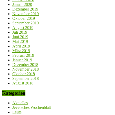
Januar 2020
Dezember 2019
November 2019
Oktober 2019
September 2019
August 2019
Juli 2019
Juni 2019
Mai 2019
April 2019
März 2019
Februar 2019
Januar 2019
Dezember 2018
November 2018
Oktober 2018
September 2018
August 2018
Kategorien
Aktuelles
Jeversches Wochenblatt
Leute