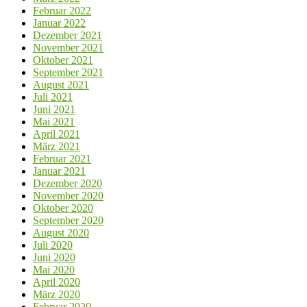
Februar 2022
Januar 2022
Dezember 2021
November 2021
Oktober 2021
September 2021
August 2021
Juli 2021
Juni 2021
Mai 2021
April 2021
März 2021
Februar 2021
Januar 2021
Dezember 2020
November 2020
Oktober 2020
September 2020
August 2020
Juli 2020
Juni 2020
Mai 2020
April 2020
März 2020
Februar 2020