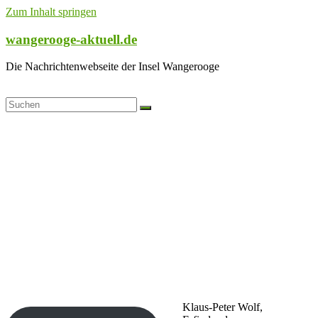
Zum Inhalt springen
wangerooge-aktuell.de
Die Nachrichtenwebseite der Insel Wangerooge
Klaus-Peter Wolf,