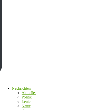
Nachrichten
Aktuelles
Politik
Leute
Natur