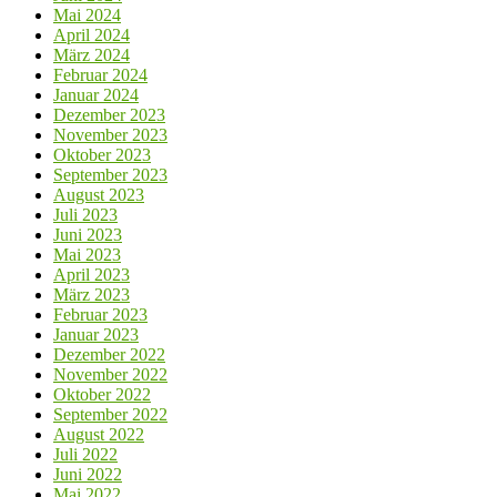
Mai 2024
April 2024
März 2024
Februar 2024
Januar 2024
Dezember 2023
November 2023
Oktober 2023
September 2023
August 2023
Juli 2023
Juni 2023
Mai 2023
April 2023
März 2023
Februar 2023
Januar 2023
Dezember 2022
November 2022
Oktober 2022
September 2022
August 2022
Juli 2022
Juni 2022
Mai 2022