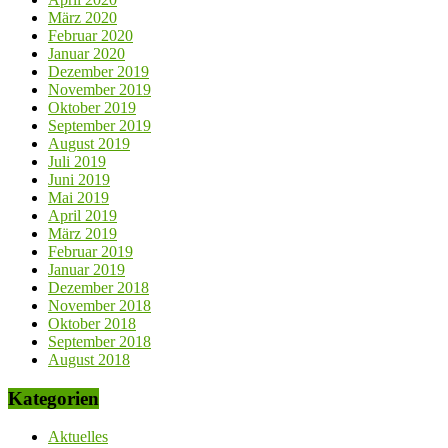
März 2020
Februar 2020
Januar 2020
Dezember 2019
November 2019
Oktober 2019
September 2019
August 2019
Juli 2019
Juni 2019
Mai 2019
April 2019
März 2019
Februar 2019
Januar 2019
Dezember 2018
November 2018
Oktober 2018
September 2018
August 2018
Kategorien
Aktuelles