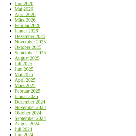
Juni 2026
Mai 2026
April 2026
März 2026
Februar 2026
Januar 2026
Dezember 2025
November 2025
Oktober 2025
September 2025
August 2025
Juli 2025
Juni 2025
Mai 2025
April 2025
März 2025
Februar 2025
Januar 2025
Dezember 2024
November 2024
Oktober 2024
September 2024
August 2024
Juli 2024
Juni 2024