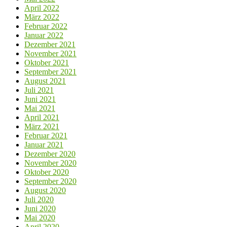
April 2022
März 2022
Februar 2022
Januar 2022
Dezember 2021
November 2021
Oktober 2021
September 2021
August 2021
Juli 2021
Juni 2021
Mai 2021
April 2021
März 2021
Februar 2021
Januar 2021
Dezember 2020
November 2020
Oktober 2020
September 2020
August 2020
Juli 2020
Juni 2020
Mai 2020
April 2020