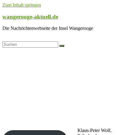
Zum Inhalt springen
wangerooge-aktuell.de
Die Nachrichtenwebseite der Insel Wangerooge
Klaus-Peter Wolf,