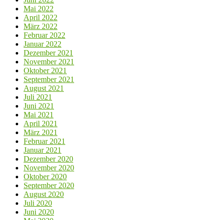
Mai 2022
April 2022
März 2022
Februar 2022
Januar 2022
Dezember 2021
November 2021
Oktober 2021
September 2021
August 2021
Juli 2021
Juni 2021
Mai 2021
April 2021
März 2021
Februar 2021
Januar 2021
Dezember 2020
November 2020
Oktober 2020
September 2020
August 2020
Juli 2020
Juni 2020