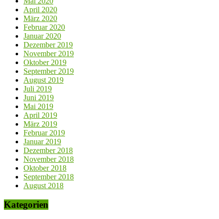
Mai 2020
April 2020
März 2020
Februar 2020
Januar 2020
Dezember 2019
November 2019
Oktober 2019
September 2019
August 2019
Juli 2019
Juni 2019
Mai 2019
April 2019
März 2019
Februar 2019
Januar 2019
Dezember 2018
November 2018
Oktober 2018
September 2018
August 2018
Kategorien