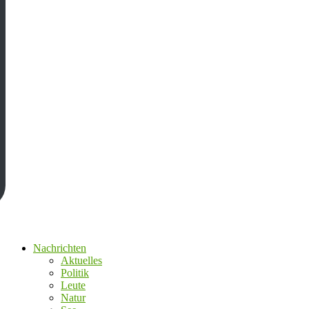
Nachrichten
Aktuelles
Politik
Leute
Natur