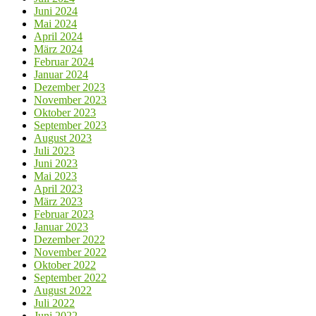
Juni 2024
Mai 2024
April 2024
März 2024
Februar 2024
Januar 2024
Dezember 2023
November 2023
Oktober 2023
September 2023
August 2023
Juli 2023
Juni 2023
Mai 2023
April 2023
März 2023
Februar 2023
Januar 2023
Dezember 2022
November 2022
Oktober 2022
September 2022
August 2022
Juli 2022
Juni 2022