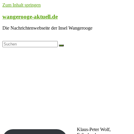
Zum Inhalt springen
wangerooge-aktuell.de
Die Nachrichtenwebseite der Insel Wangerooge
Klaus-Peter Wolf,