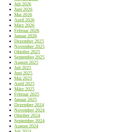
Juli 2026
Juni 2026
Mai 2026
April 2026
März 2026
Februar 2026
Januar 2026
Dezember 2025
November 2025
Oktober 2025
September 2025
August 2025
Juli 2025
Juni 2025
Mai 2025
April 2025
März 2025
Februar 2025
Januar 2025
Dezember 2024
November 2024
Oktober 2024
September 2024
August 2024
Juli 2024