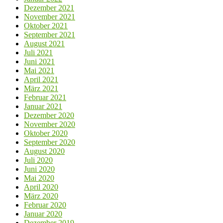
Dezember 2021
November 2021
Oktober 2021
September 2021
August 2021
Juli 2021
Juni 2021
Mai 2021
April 2021
März 2021
Februar 2021
Januar 2021
Dezember 2020
November 2020
Oktober 2020
September 2020
August 2020
Juli 2020
Juni 2020
Mai 2020
April 2020
März 2020
Februar 2020
Januar 2020
Dezember 2019