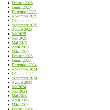
Februar 2026
Januar 2026
Dezember 2025
November 2025
Oktober 2025
September 2025
August 2025
Juli 2025
Juni 2025
Mai 2025
April 2025
März 2025
Februar 2025
Januar 2025
Dezember 2024
November 2024
Oktober 2024
September 2024
August 2024
Juli 2024
Juni 2024
Mai 2024
April 2024
März 2024
Februar 2024