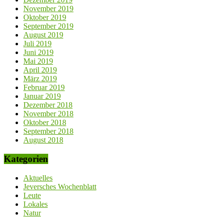
November 2019
Oktober 2019
September 2019
August 2019
Juli 2019
Juni 2019
Mai 2019
April 2019
März 2019
Februar 2019
Januar 2019
Dezember 2018
November 2018
Oktober 2018
September 2018
August 2018
Kategorien
Aktuelles
Jeversches Wochenblatt
Leute
Lokales
Natur