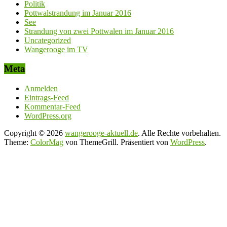
Politik
Pottwalstrandung im Januar 2016
See
Strandung von zwei Pottwalen im Januar 2016
Uncategorized
Wangerooge im TV
Meta
Anmelden
Eintrags-Feed
Kommentar-Feed
WordPress.org
Copyright © 2026
wangerooge-aktuell.de
. Alle Rechte vorbehalten.
Theme:
ColorMag
von ThemeGrill. Präsentiert von
WordPress
.