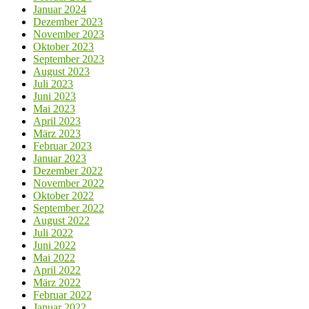
Januar 2024
Dezember 2023
November 2023
Oktober 2023
September 2023
August 2023
Juli 2023
Juni 2023
Mai 2023
April 2023
März 2023
Februar 2023
Januar 2023
Dezember 2022
November 2022
Oktober 2022
September 2022
August 2022
Juli 2022
Juni 2022
Mai 2022
April 2022
März 2022
Februar 2022
Januar 2022