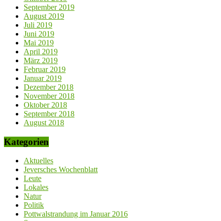
September 2019
August 2019
Juli 2019
Juni 2019
Mai 2019
April 2019
März 2019
Februar 2019
Januar 2019
Dezember 2018
November 2018
Oktober 2018
September 2018
August 2018
Kategorien
Aktuelles
Jeversches Wochenblatt
Leute
Lokales
Natur
Politik
Pottwalstrandung im Januar 2016