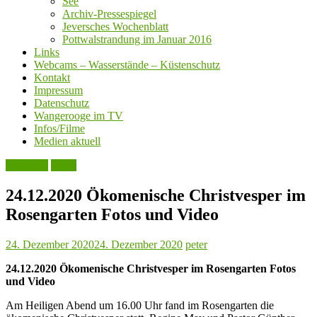
See
Archiv-Pressespiegel
Jeversches Wochenblatt
Pottwalstrandung im Januar 2016
Links
Webcams – Wasserstände – Küstenschutz
Kontakt
Impressum
Datenschutz
Wangerooge im TV
Infos/Filme
Medien aktuell
Aktuelles
Leute
24.12.2020 Ökomenische Christvesper im
Rosengarten Fotos und Video
24. Dezember 2020
24. Dezember 2020
peter
24.12.2020 Ökomenische Christvesper im Rosengarten Fotos
und Video
Am Heiligen Abend um 16.00 Uhr fand im Rosengarten die