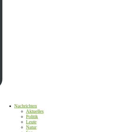
Nachrichten
Aktuelles
Politik
Leute
Natur