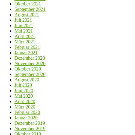
Oktober 2021
September 2021
August 2021
Juli 2021
Juni 2021
Mai 2021
April 2021
März 2021
Februar 2021
Januar 2021
Dezember 2020
November 2020
Oktober 2020
September 2020
August 2020
Juli 2020
Juni 2020
Mai 2020
April 2020
März 2020
Februar 2020
Januar 2020
Dezember 2019
November 2019
Oktober 2019