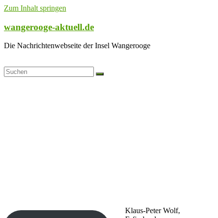
Zum Inhalt springen
wangerooge-aktuell.de
Die Nachrichtenwebseite der Insel Wangerooge
Klaus-Peter Wolf,