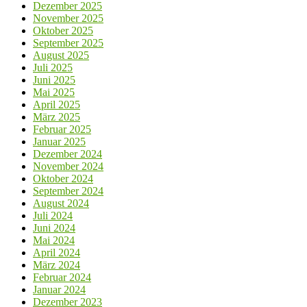
Dezember 2025
November 2025
Oktober 2025
September 2025
August 2025
Juli 2025
Juni 2025
Mai 2025
April 2025
März 2025
Februar 2025
Januar 2025
Dezember 2024
November 2024
Oktober 2024
September 2024
August 2024
Juli 2024
Juni 2024
Mai 2024
April 2024
März 2024
Februar 2024
Januar 2024
Dezember 2023