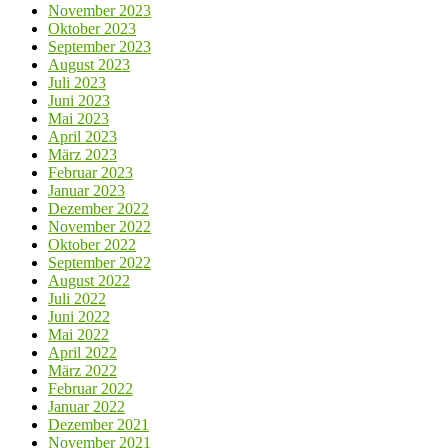
November 2023
Oktober 2023
September 2023
August 2023
Juli 2023
Juni 2023
Mai 2023
April 2023
März 2023
Februar 2023
Januar 2023
Dezember 2022
November 2022
Oktober 2022
September 2022
August 2022
Juli 2022
Juni 2022
Mai 2022
April 2022
März 2022
Februar 2022
Januar 2022
Dezember 2021
November 2021