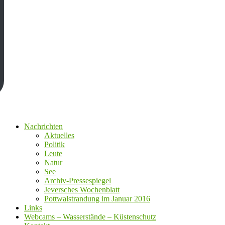
Nachrichten
Aktuelles
Politik
Leute
Natur
See
Archiv-Pressespiegel
Jeversches Wochenblatt
Pottwalstrandung im Januar 2016
Links
Webcams – Wasserstände – Küstenschutz