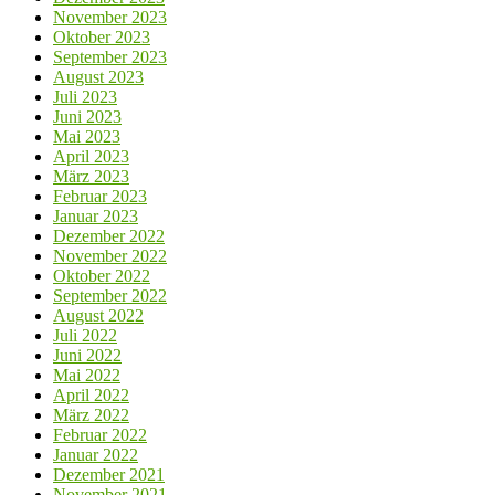
November 2023
Oktober 2023
September 2023
August 2023
Juli 2023
Juni 2023
Mai 2023
April 2023
März 2023
Februar 2023
Januar 2023
Dezember 2022
November 2022
Oktober 2022
September 2022
August 2022
Juli 2022
Juni 2022
Mai 2022
April 2022
März 2022
Februar 2022
Januar 2022
Dezember 2021
November 2021