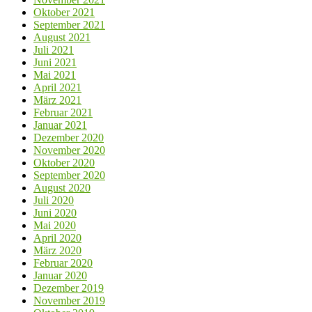
Oktober 2021
September 2021
August 2021
Juli 2021
Juni 2021
Mai 2021
April 2021
März 2021
Februar 2021
Januar 2021
Dezember 2020
November 2020
Oktober 2020
September 2020
August 2020
Juli 2020
Juni 2020
Mai 2020
April 2020
März 2020
Februar 2020
Januar 2020
Dezember 2019
November 2019