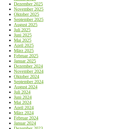
Dezember 2025
November 2025
Oktober 2025
September 2025
August 2025
Juli 2025
Juni 2025
Mai 2025
April 2025
März 2025
Februar 2025
Januar 2025
Dezember 2024
November 2024
Oktober 2024
September 2024
August 2024
Juli 2024
Juni 2024
Mai 2024
April 2024
März 2024
Februar 2024
Januar 2024
Dezember 2023