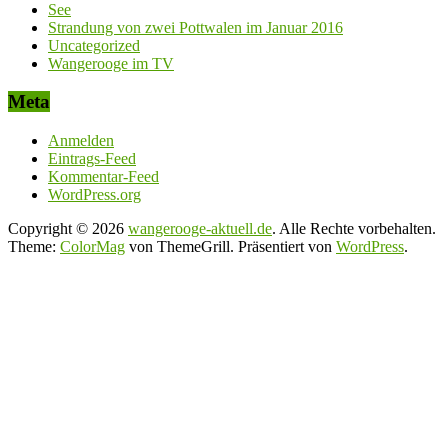
See
Strandung von zwei Pottwalen im Januar 2016
Uncategorized
Wangerooge im TV
Meta
Anmelden
Eintrags-Feed
Kommentar-Feed
WordPress.org
Copyright © 2026
wangerooge-aktuell.de
. Alle Rechte vorbehalten.
Theme:
ColorMag
von ThemeGrill. Präsentiert von
WordPress
.