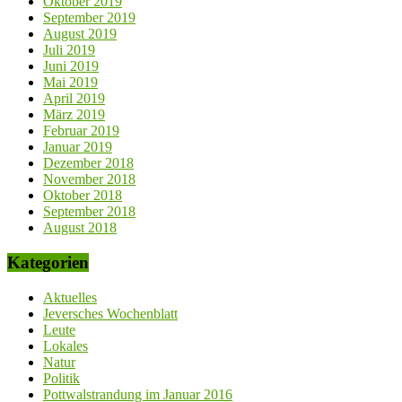
Oktober 2019
September 2019
August 2019
Juli 2019
Juni 2019
Mai 2019
April 2019
März 2019
Februar 2019
Januar 2019
Dezember 2018
November 2018
Oktober 2018
September 2018
August 2018
Kategorien
Aktuelles
Jeversches Wochenblatt
Leute
Lokales
Natur
Politik
Pottwalstrandung im Januar 2016