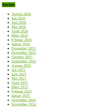
Archiv
August 2026
Juli 2026
Juni 2026
Mai 2026
April 2026
März 2026
Februar 2026
Januar 2026
Dezember 2025
November 2025
Oktober 2025
September 2025
August 2025
Juli 2025
Juni 2025
Mai 2025
April 2025
März 2025
Februar 2025
Januar 2025
Dezember 2024
November 2024