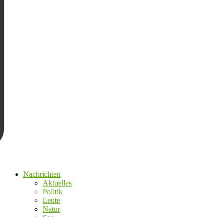
Nachrichten
Aktuelles
Politik
Leute
Natur