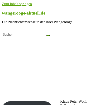
Zum Inhalt springen
wangerooge-aktuell.de
Die Nachrichtenwebseite der Insel Wangerooge
Klaus-Peter Wolf,