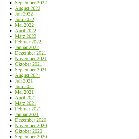
September 2022
August 2022
Juli 2022
Juni 2022
Mai 2022
April 2022
März 2022
Februar 2022
Januar 2022
Dezember 2021
November 2021
Oktober 2021
September 2021
August 2021
Juli 2021
Juni 2021
Mai 2021
April 2021
März 2021
Februar 2021
Januar 2021
Dezember 2020
November 2020
Oktober 2020
September 2020