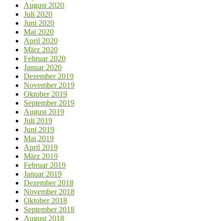
August 2020
Juli 2020
Juni 2020
Mai 2020
April 2020
März 2020
Februar 2020
Januar 2020
Dezember 2019
November 2019
Oktober 2019
September 2019
August 2019
Juli 2019
Juni 2019
Mai 2019
April 2019
März 2019
Februar 2019
Januar 2019
Dezember 2018
November 2018
Oktober 2018
September 2018
August 2018