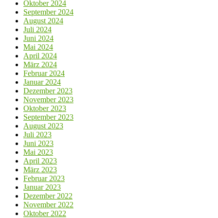
Oktober 2024
September 2024
August 2024
Juli 2024
Juni 2024
Mai 2024
April 2024
März 2024
Februar 2024
Januar 2024
Dezember 2023
November 2023
Oktober 2023
September 2023
August 2023
Juli 2023
Juni 2023
Mai 2023
April 2023
März 2023
Februar 2023
Januar 2023
Dezember 2022
November 2022
Oktober 2022