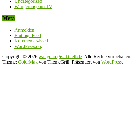
Uncategorized
Wangerooge im TV
Meta
Anmelden
Eintrags-Feed
Kommentar-Feed
WordPress.org
Copyright © 2026
wangerooge-aktuell.de
. Alle Rechte vorbehalten.
Theme:
ColorMag
von ThemeGrill. Präsentiert von
WordPress
.