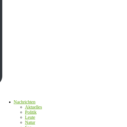
Nachrichten
Aktuelles
Politik
Leute
Natur