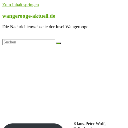
Zum Inhalt springen
wangerooge-aktuell.de
Die Nachrichtenwebseite der Insel Wangerooge
Klaus-Peter Wolf,