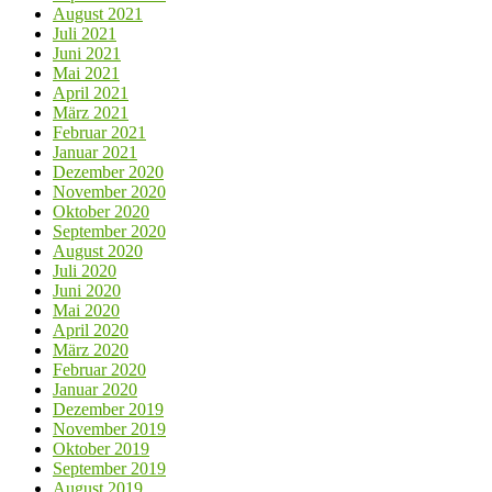
August 2021
Juli 2021
Juni 2021
Mai 2021
April 2021
März 2021
Februar 2021
Januar 2021
Dezember 2020
November 2020
Oktober 2020
September 2020
August 2020
Juli 2020
Juni 2020
Mai 2020
April 2020
März 2020
Februar 2020
Januar 2020
Dezember 2019
November 2019
Oktober 2019
September 2019
August 2019