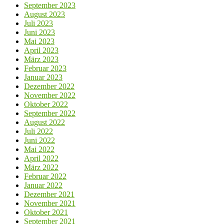
September 2023
August 2023
Juli 2023
Juni 2023
Mai 2023
April 2023
März 2023
Februar 2023
Januar 2023
Dezember 2022
November 2022
Oktober 2022
September 2022
August 2022
Juli 2022
Juni 2022
Mai 2022
April 2022
März 2022
Februar 2022
Januar 2022
Dezember 2021
November 2021
Oktober 2021
September 2021