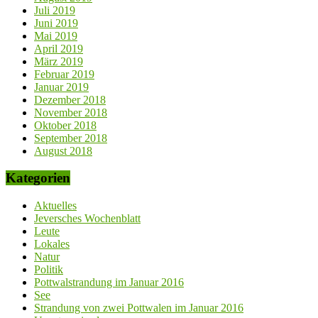
Juli 2019
Juni 2019
Mai 2019
April 2019
März 2019
Februar 2019
Januar 2019
Dezember 2018
November 2018
Oktober 2018
September 2018
August 2018
Kategorien
Aktuelles
Jeversches Wochenblatt
Leute
Lokales
Natur
Politik
Pottwalstrandung im Januar 2016
See
Strandung von zwei Pottwalen im Januar 2016