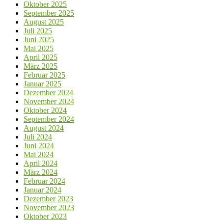
Oktober 2025
September 2025
August 2025
Juli 2025
Juni 2025
Mai 2025
April 2025
März 2025
Februar 2025
Januar 2025
Dezember 2024
November 2024
Oktober 2024
September 2024
August 2024
Juli 2024
Juni 2024
Mai 2024
April 2024
März 2024
Februar 2024
Januar 2024
Dezember 2023
November 2023
Oktober 2023