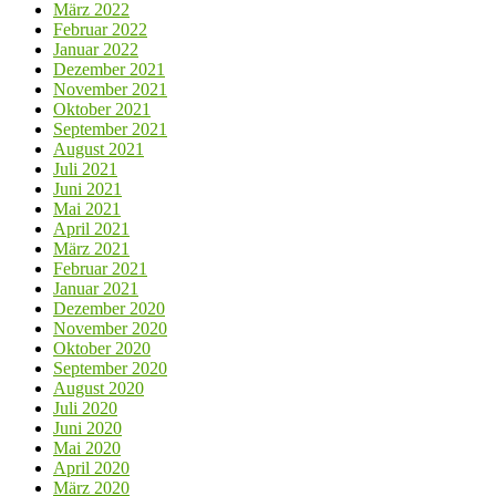
März 2022
Februar 2022
Januar 2022
Dezember 2021
November 2021
Oktober 2021
September 2021
August 2021
Juli 2021
Juni 2021
Mai 2021
April 2021
März 2021
Februar 2021
Januar 2021
Dezember 2020
November 2020
Oktober 2020
September 2020
August 2020
Juli 2020
Juni 2020
Mai 2020
April 2020
März 2020