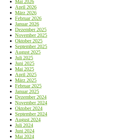
Mai 2026
April 2026
März 2026
Februar 2026
Januar 2026
Dezember 2025
November 2025
Oktober 2025
September 2025
August 2025
Juli 2025
Juni 2025
Mai 2025
April 2025
März 2025
Februar 2025
Januar 2025
Dezember 2024
November 2024
Oktober 2024
September 2024
August 2024
Juli 2024
Juni 2024
Mai 2024