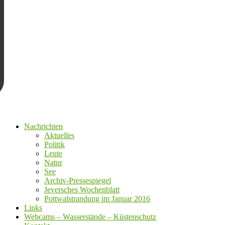
Nachrichten
Aktuelles
Politik
Leute
Natur
See
Archiv-Pressespiegel
Jeversches Wochenblatt
Pottwalstrandung im Januar 2016
Links
Webcams – Wasserstände – Küstenschutz