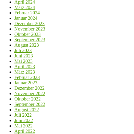
April 2024
März 2024
Februar 2024
Januar 2024
Dezember 2023
November 2023
Oktober 2023
September 2023
August 2023
Juli 2023
Juni 2023
Mai 2023
April 2023
März 2023
Februar 2023
Januar 2023
Dezember 2022
November 2022
Oktober 2022
September 2022
August 2022
Juli 2022
Juni 2022
Mai 2022
April 2022