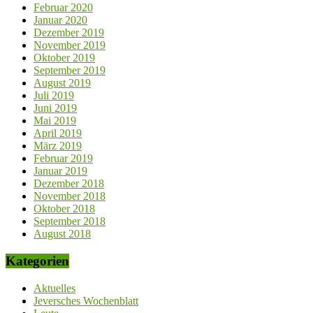
Februar 2020
Januar 2020
Dezember 2019
November 2019
Oktober 2019
September 2019
August 2019
Juli 2019
Juni 2019
Mai 2019
April 2019
März 2019
Februar 2019
Januar 2019
Dezember 2018
November 2018
Oktober 2018
September 2018
August 2018
Kategorien
Aktuelles
Jeversches Wochenblatt