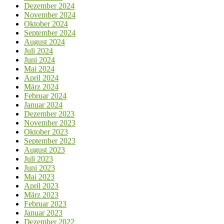
Dezember 2024
November 2024
Oktober 2024
September 2024
August 2024
Juli 2024
Juni 2024
Mai 2024
April 2024
März 2024
Februar 2024
Januar 2024
Dezember 2023
November 2023
Oktober 2023
September 2023
August 2023
Juli 2023
Juni 2023
Mai 2023
April 2023
März 2023
Februar 2023
Januar 2023
Dezember 2022