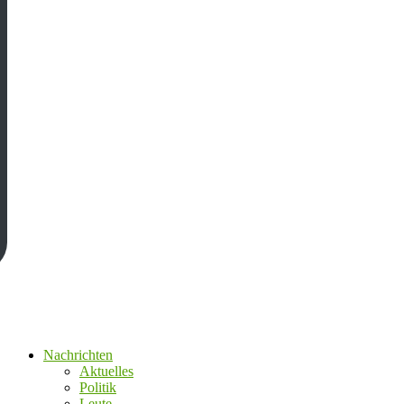
Nachrichten
Aktuelles
Politik
Leute