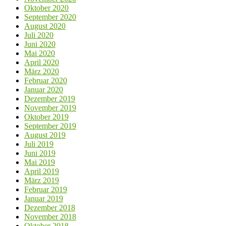
Oktober 2020
September 2020
August 2020
Juli 2020
Juni 2020
Mai 2020
April 2020
März 2020
Februar 2020
Januar 2020
Dezember 2019
November 2019
Oktober 2019
September 2019
August 2019
Juli 2019
Juni 2019
Mai 2019
April 2019
März 2019
Februar 2019
Januar 2019
Dezember 2018
November 2018
Oktober 2018