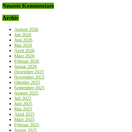
Neueste Kommentare
Archiv
August 2026
Juli 2026
Juni 2026
Mai 2026
April 2026
März 2026
Februar 2026
Januar 2026
Dezember 2025
November 2025
Oktober 2025
September 2025
August 2025
Juli 2025
Juni 2025
Mai 2025
April 2025
März 2025
Februar 2025
Januar 2025