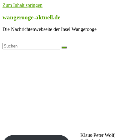
Zum Inhalt springen
wangerooge-aktuell.de
Die Nachrichtenwebseite der Insel Wangerooge
Klaus-Peter Wolf,