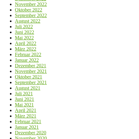
November 2022
Oktober 2022
September 2022
August 2022
Juli 2022
Juni 2022
Mai 2022
April 2022
März 2022
Februar 2022
Januar 2022
Dezember 2021
November 2021
Oktober 2021
September 2021
August 2021
Juli 2021
Juni 2021
Mai 2021
April 2021
März 2021
Februar 2021
Januar 2021
Dezember 2020
November 2020