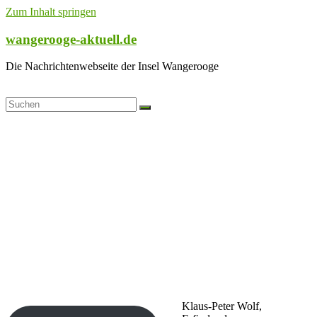
Zum Inhalt springen
wangerooge-aktuell.de
Die Nachrichtenwebseite der Insel Wangerooge
Klaus-Peter Wolf,