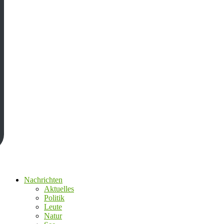
Nachrichten
Aktuelles
Politik
Leute
Natur