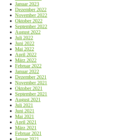
Januar 2023
Dezember 2022
November 2022
Oktober 2022
September 2022
August 2022
Juli 2022
Juni 2022
Mai 2022
April 2022
März 2022
Februar 2022
Januar 2022
Dezember 2021
November 2021
Oktober 2021
September 2021
August 2021
Juli 2021
Juni 2021
Mai 2021
April 2021
März 2021
Februar 2021
Januar 2021