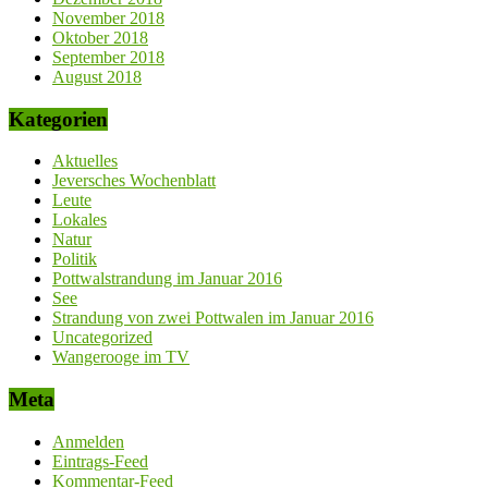
November 2018
Oktober 2018
September 2018
August 2018
Kategorien
Aktuelles
Jeversches Wochenblatt
Leute
Lokales
Natur
Politik
Pottwalstrandung im Januar 2016
See
Strandung von zwei Pottwalen im Januar 2016
Uncategorized
Wangerooge im TV
Meta
Anmelden
Eintrags-Feed
Kommentar-Feed