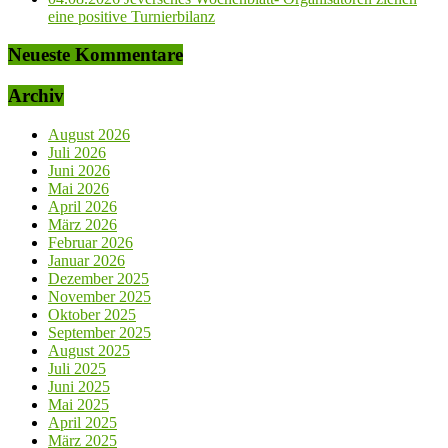
eine positive Turnierbilanz
Neueste Kommentare
Archiv
August 2026
Juli 2026
Juni 2026
Mai 2026
April 2026
März 2026
Februar 2026
Januar 2026
Dezember 2025
November 2025
Oktober 2025
September 2025
August 2025
Juli 2025
Juni 2025
Mai 2025
April 2025
März 2025