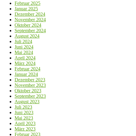
Februar 2025
Januar 2025
Dezember 2024
November 2024
Oktober 2024
September 2024
August 2024
Juli 2024
Juni 2024
Mai 2024
April 2024
März 2024
Februar 2024
Januar 2024
Dezember 2023
November 2023
Oktober 2023
September 2023
August 2023
Juli 2023
Juni 2023
Mai 2023
April 2023
März 2023
Februar 2023