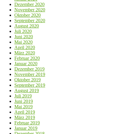
Dezember 2020
November 2020
Oktober 2020
September 2020
August 2020
Juli 2020
Juni 2020
Mai 2020
April 2020
März 2020
Februar 2020
Januar 2020
Dezember 2019
November 2019
Oktober 2019
September 2019
August 2019
Juli 2019
Juni 2019
Mai 2019
April 2019
März 2019
Februar 2019
Januar 2019
Dezember 2018