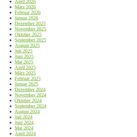
April 2026
März 2026
Februar 2026
Januar 2026
Dezember 2025
November 2025
Oktober 2025
September 2025
August 2025
Juli 2025
Juni 2025
Mai 2025
April 2025
März 2025
Februar 2025
Januar 2025
Dezember 2024
November 2024
Oktober 2024
September 2024
August 2024
Juli 2024
Juni 2024
Mai 2024
April 2024