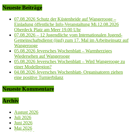
Neueste Beiträge
07.08.2026 Schutz der Küstenheide auf Wangerooge –
Einladung öffentliche Info-Veranstaltung Mi.12.08.2026
Oberdeck Platz am Meer 19.00 Uhr
07.08.2026 – 12 Jugendliche vom Internationalen Jugend-
Gemeinschaftsdienst (ijgd) zum 17. Mal im Arbeitseinsatz auf
Wangerooge
05.08.2026 Jeversches Wochenblatt – Warmherziges
Wiedersehen auf Wangerooge
05.08.2026 Jeversches Wochenblatt – Wird Wangerooge zu
einer Modellregion?
04.08.2026 Jeversches Wochenblatt- Organisatoren ziehen
eine positive Turnierbilanz
Neueste Kommentare
Archiv
August 2026
Juli 2026
Juni 2026
Mai 2026