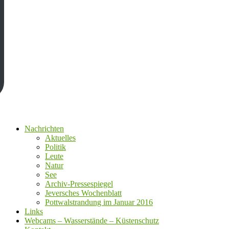
Nachrichten
Aktuelles
Politik
Leute
Natur
See
Archiv-Pressespiegel
Jeversches Wochenblatt
Pottwalstrandung im Januar 2016
Links
Webcams – Wasserstände – Küstenschutz