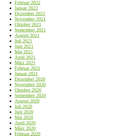
Februar 2022
Januar 2022
Dezember 2021
November 2021
Oktober 2021
September 2021
August 2021
Juli 2021
Juni 2021
Mai 2021
April 2021
März 2021
Februar 2021
Januar 2021
Dezember 2020
November 2020
Oktober 2020
September 2020
August 2020
Juli 2020
Juni 2020
Mai 2020
April 2020
März 2020
Februar 2020