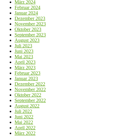
März 2024
Februar 2024
Januar 2024
Dezember 2023
November 2023
Oktober 2023
September 2023
August 2023
Juli 2023
Juni 2023
Mai 2023
April 2023
März 2023
Februar 2023
Januar 2023
Dezember 2022
November 2022
Oktober 2022
September 2022
August 2022
Juli 2022
Juni 2022
Mai 2022
April 2022
März 2022