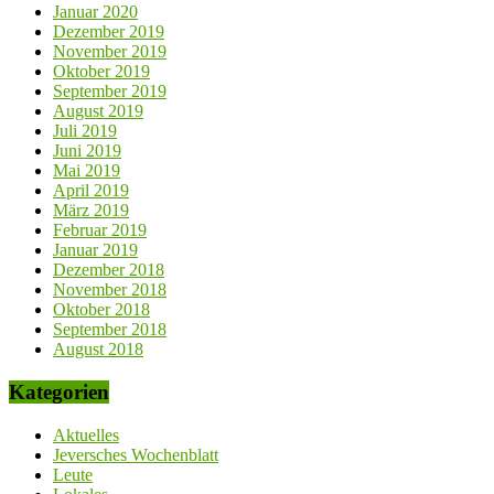
Januar 2020
Dezember 2019
November 2019
Oktober 2019
September 2019
August 2019
Juli 2019
Juni 2019
Mai 2019
April 2019
März 2019
Februar 2019
Januar 2019
Dezember 2018
November 2018
Oktober 2018
September 2018
August 2018
Kategorien
Aktuelles
Jeversches Wochenblatt
Leute