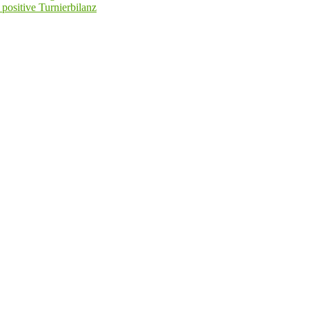
positive Turnierbilanz