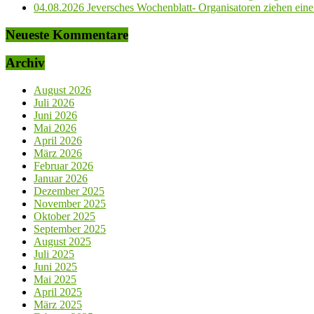
04.08.2026 Jeversches Wochenblatt- Organisatoren ziehen eine 
Neueste Kommentare
Archiv
August 2026
Juli 2026
Juni 2026
Mai 2026
April 2026
März 2026
Februar 2026
Januar 2026
Dezember 2025
November 2025
Oktober 2025
September 2025
August 2025
Juli 2025
Juni 2025
Mai 2025
April 2025
März 2025