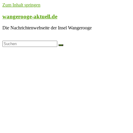
Zum Inhalt springen
wangerooge-aktuell.de
Die Nachrichtenwebseite der Insel Wangerooge