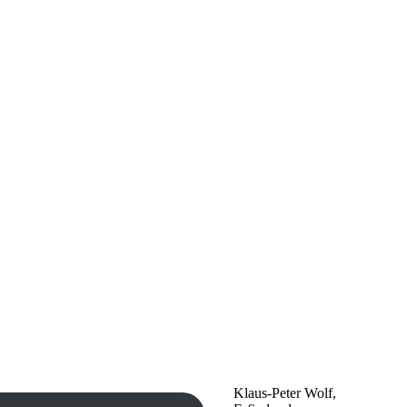
Klaus-Peter Wolf,