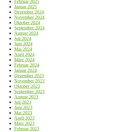
Februar 2025
Januar 2025
Dezember 2024
November 2024
Oktober 2024
September 2024
August 2024
Juli 2024
Juni 2024
Mai 2024
April 2024
März 2024
Februar 2024
Januar 2024
Dezember 2023
November 2023
Oktober 2023
September 2023
August 2023
Juli 2023
Juni 2023
Mai 2023
April 2023
März 2023
Februar 2023