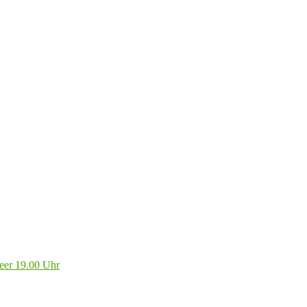
eer 19.00 Uhr