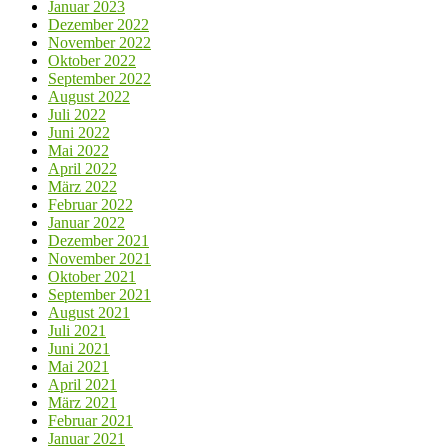
Januar 2023
Dezember 2022
November 2022
Oktober 2022
September 2022
August 2022
Juli 2022
Juni 2022
Mai 2022
April 2022
März 2022
Februar 2022
Januar 2022
Dezember 2021
November 2021
Oktober 2021
September 2021
August 2021
Juli 2021
Juni 2021
Mai 2021
April 2021
März 2021
Februar 2021
Januar 2021