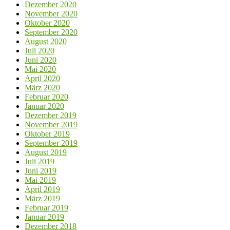
Dezember 2020
November 2020
Oktober 2020
September 2020
August 2020
Juli 2020
Juni 2020
Mai 2020
April 2020
März 2020
Februar 2020
Januar 2020
Dezember 2019
November 2019
Oktober 2019
September 2019
August 2019
Juli 2019
Juni 2019
Mai 2019
April 2019
März 2019
Februar 2019
Januar 2019
Dezember 2018