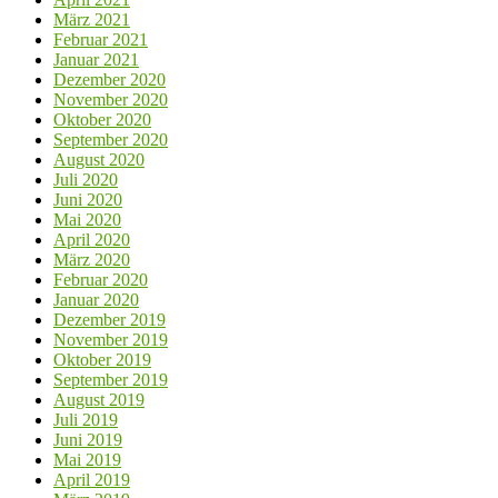
März 2021
Februar 2021
Januar 2021
Dezember 2020
November 2020
Oktober 2020
September 2020
August 2020
Juli 2020
Juni 2020
Mai 2020
April 2020
März 2020
Februar 2020
Januar 2020
Dezember 2019
November 2019
Oktober 2019
September 2019
August 2019
Juli 2019
Juni 2019
Mai 2019
April 2019