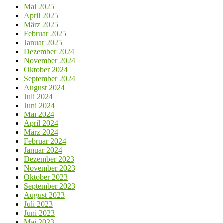
Mai 2025
April 2025
März 2025
Februar 2025
Januar 2025
Dezember 2024
November 2024
Oktober 2024
September 2024
August 2024
Juli 2024
Juni 2024
Mai 2024
April 2024
März 2024
Februar 2024
Januar 2024
Dezember 2023
November 2023
Oktober 2023
September 2023
August 2023
Juli 2023
Juni 2023
Mai 2023