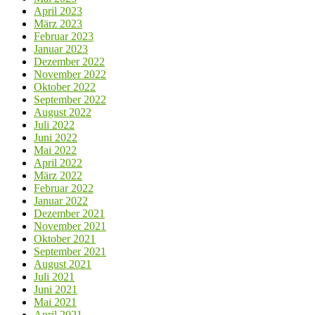
April 2023
März 2023
Februar 2023
Januar 2023
Dezember 2022
November 2022
Oktober 2022
September 2022
August 2022
Juli 2022
Juni 2022
Mai 2022
April 2022
März 2022
Februar 2022
Januar 2022
Dezember 2021
November 2021
Oktober 2021
September 2021
August 2021
Juli 2021
Juni 2021
Mai 2021
April 2021