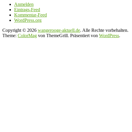
Anmelden
Eintrags-Feed
Kommentar-Feed
WordPress.org
Copyright © 2026
wangerooge-aktuell.de
. Alle Rechte vorbehalten.
Theme:
ColorMag
von ThemeGrill. Präsentiert von
WordPress
.