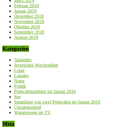
März 2019
Februar 2019
Januar 2019
Dezember 2018
November 2018
Oktober 2018
September 2018
August 2018
Kategorien
Aktuelles
Jeversches Wochenblatt
Leute
Lokales
Natur
Politik
Pottwalstrandung im Januar 2016
See
Strandung von zwei Pottwalen im Januar 2016
Uncategorized
Wangerooge im TV
Meta