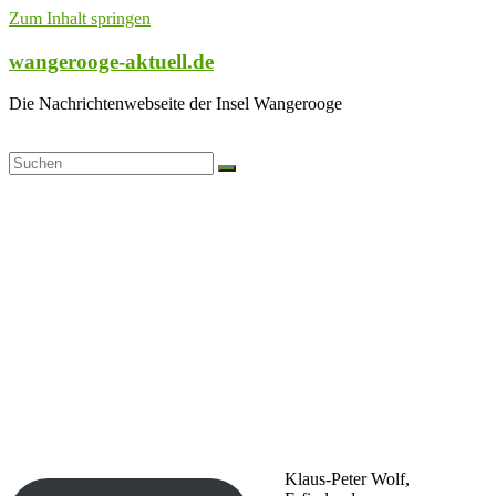
Zum Inhalt springen
wangerooge-aktuell.de
Die Nachrichtenwebseite der Insel Wangerooge
Klaus-Peter Wolf,