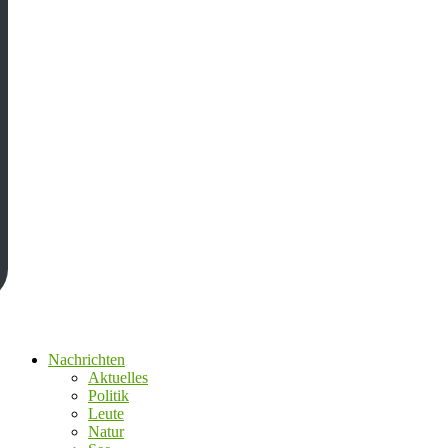
Nachrichten
Aktuelles
Politik
Leute
Natur