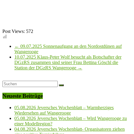
Post Views:
572
←
09.07.2025 Sonnenaufgang an den Nordostdünen auf
Wangerooge
10.07.2025 Klaus-Peter Wolf besucht als Botschafter der
DGzRS zusammen sind seiner Frau Bettina Göschl die
Station der DGzRS Wangerooge
→
Neueste Beiträge
05.08.2026 Jeversches Wochenblatt – Warmherziges
Wiedersehen auf Wangerooge
05.08.2026 Jeversches Wochenblatt – Wird Wangerooge zu
einer Modellregion?
04.08.2026 Jeversches Wochenblatt- Organisatoren ziehen