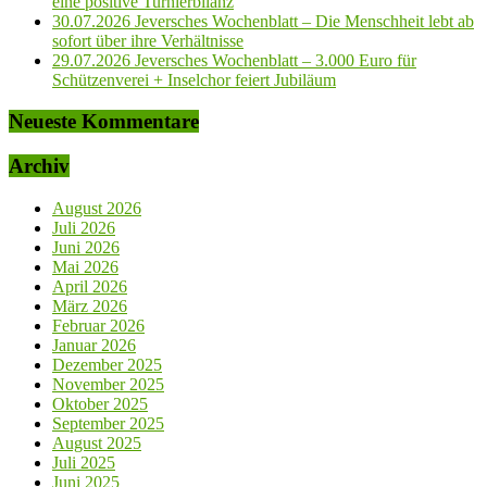
eine positive Turnierbilanz
30.07.2026 Jeversches Wochenblatt – Die Menschheit lebt ab
sofort über ihre Verhältnisse
29.07.2026 Jeversches Wochenblatt – 3.000 Euro für
Schützenverei + Inselchor feiert Jubiläum
Neueste Kommentare
Archiv
August 2026
Juli 2026
Juni 2026
Mai 2026
April 2026
März 2026
Februar 2026
Januar 2026
Dezember 2025
November 2025
Oktober 2025
September 2025
August 2025
Juli 2025
Juni 2025