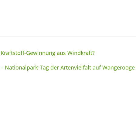
 Kraftstoff-Gewinnung aus Windkraft?
t – Nationalpark-Tag der Artenvielfalt auf Wangerooge