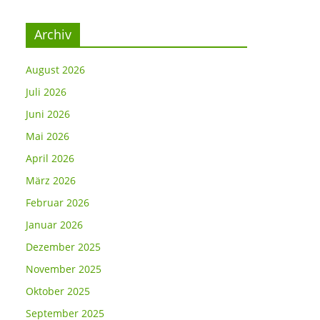
Archiv
August 2026
Juli 2026
Juni 2026
Mai 2026
April 2026
März 2026
Februar 2026
Januar 2026
Dezember 2025
November 2025
Oktober 2025
September 2025