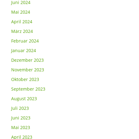
Juni 2024
Mai 2024
April 2024
März 2024
Februar 2024
Januar 2024
Dezember 2023
November 2023
Oktober 2023
September 2023
August 2023
Juli 2023
Juni 2023
Mai 2023
April 2023