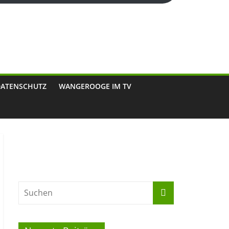
DATENSCHUTZ
WANGEROOGE IM TV