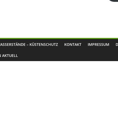
ASSERSTÄNDE – KÜSTENSCHUTZ
KONTAKT
IMPRESSUM
N AKTUELL