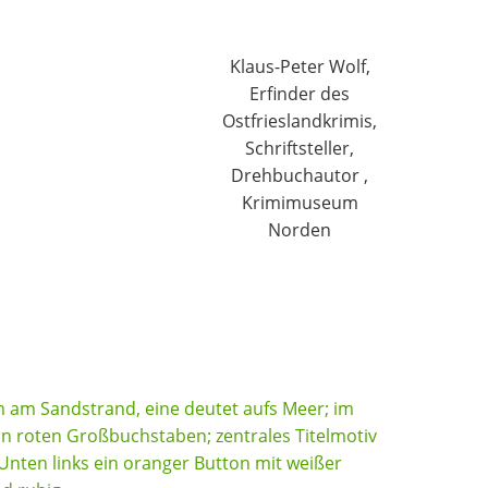
Klaus-Peter Wolf,
Erfinder des
Ostfrieslandkrimis,
Schriftsteller,
Drehbuchautor ,
Krimimuseum
Norden