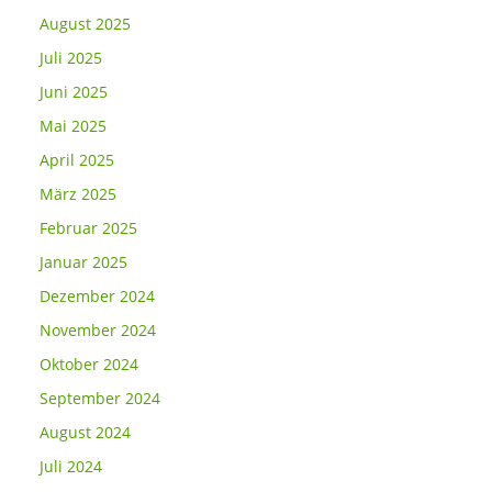
August 2025
Juli 2025
Juni 2025
Mai 2025
April 2025
März 2025
Februar 2025
Januar 2025
Dezember 2024
November 2024
Oktober 2024
September 2024
August 2024
Juli 2024