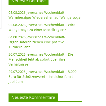
Neueste Beiträge
05.08.2026 Jeversches Wochenblatt –
Warmherziges Wiedersehen auf Wangerooge
05.08.2026 Jeversches Wochenblatt – Wird
Wangerooge zu einer Modellregion?
04.08.2026 Jeversches Wochenblatt-
Organisatoren ziehen eine positive
Turnierbilanz
30.07.2026 Jeversches Wochenblatt – Die
Menschheit lebt ab sofort über ihre
Verhältnisse
29.07.2026 Jeversches Wochenblatt – 3.000
Euro für Schützenverei + Inselchor feiert
Jubiläum
Neueste Kommentare