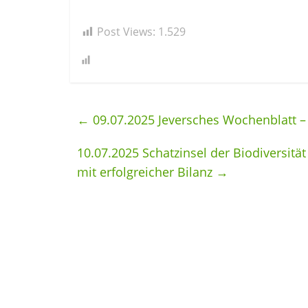
Post Views:
1.529
←
09.07.2025 Jeversches Wochenblatt –
10.07.2025 Schatzinsel der Biodiversitä
mit erfolgreicher Bilanz
→