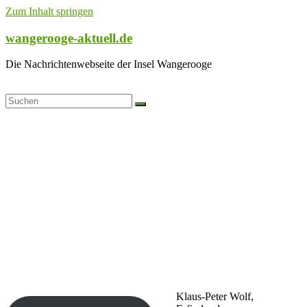
Zum Inhalt springen
wangerooge-aktuell.de
Die Nachrichtenwebseite der Insel Wangerooge
Klaus-Peter Wolf,