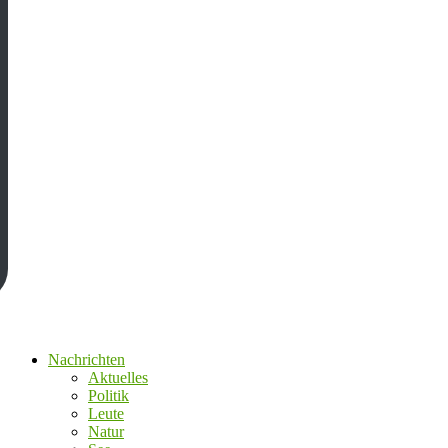
Nachrichten
Aktuelles
Politik
Leute
Natur