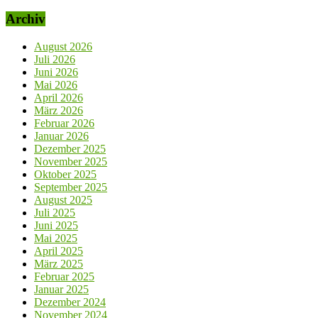
Archiv
August 2026
Juli 2026
Juni 2026
Mai 2026
April 2026
März 2026
Februar 2026
Januar 2026
Dezember 2025
November 2025
Oktober 2025
September 2025
August 2025
Juli 2025
Juni 2025
Mai 2025
April 2025
März 2025
Februar 2025
Januar 2025
Dezember 2024
November 2024