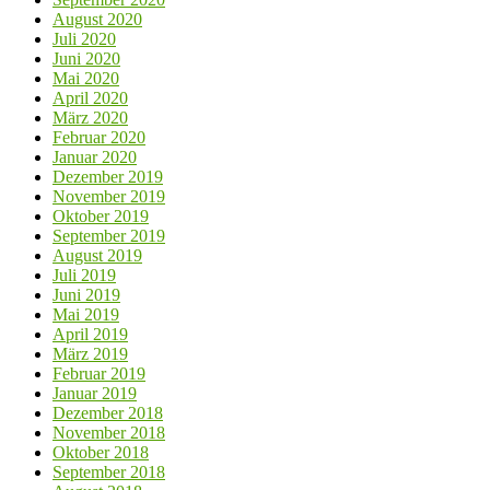
August 2020
Juli 2020
Juni 2020
Mai 2020
April 2020
März 2020
Februar 2020
Januar 2020
Dezember 2019
November 2019
Oktober 2019
September 2019
August 2019
Juli 2019
Juni 2019
Mai 2019
April 2019
März 2019
Februar 2019
Januar 2019
Dezember 2018
November 2018
Oktober 2018
September 2018