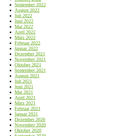
September 2022
August 2022
Juli 2022
Juni 2022
Mai 2022
April 2022
März 2022
Februar 2022
Januar 2022
Dezember 2021
November 2021
Oktober 2021
September 2021
August 2021
Juli 2021
Juni 2021
Mai 2021
April 2021
März 2021
Februar 2021
Januar 2021
Dezember 2020
November 2020
Oktober 2020
September 2020