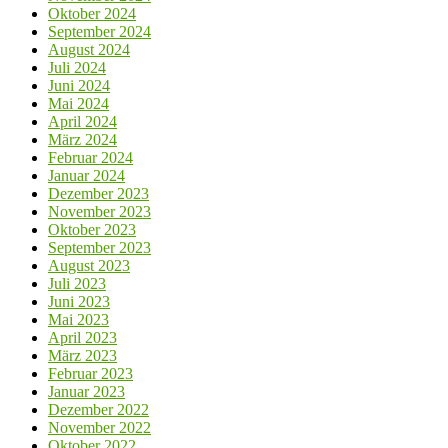
Oktober 2024
September 2024
August 2024
Juli 2024
Juni 2024
Mai 2024
April 2024
März 2024
Februar 2024
Januar 2024
Dezember 2023
November 2023
Oktober 2023
September 2023
August 2023
Juli 2023
Juni 2023
Mai 2023
April 2023
März 2023
Februar 2023
Januar 2023
Dezember 2022
November 2022
Oktober 2022