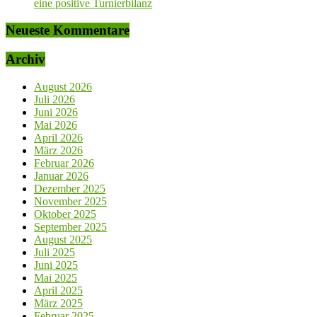
eine positive Turnierbilanz
Neueste Kommentare
Archiv
August 2026
Juli 2026
Juni 2026
Mai 2026
April 2026
März 2026
Februar 2026
Januar 2026
Dezember 2025
November 2025
Oktober 2025
September 2025
August 2025
Juli 2025
Juni 2025
Mai 2025
April 2025
März 2025
Februar 2025