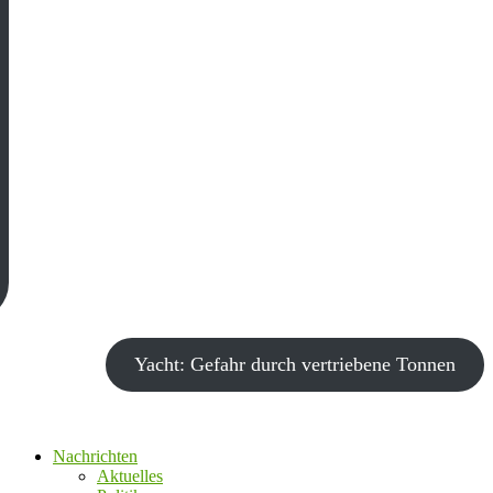
Yacht: Gefahr durch vertriebene Tonnen
Nachrichten
Aktuelles