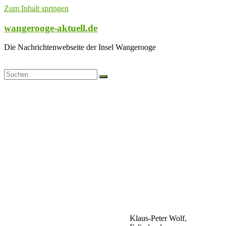
Zum Inhalt springen
wangerooge-aktuell.de
Die Nachrichtenwebseite der Insel Wangerooge
Klaus-Peter Wolf,