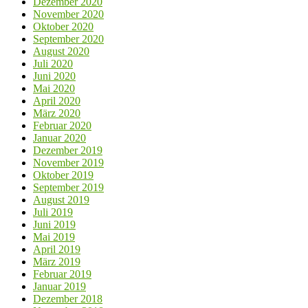
Dezember 2020
November 2020
Oktober 2020
September 2020
August 2020
Juli 2020
Juni 2020
Mai 2020
April 2020
März 2020
Februar 2020
Januar 2020
Dezember 2019
November 2019
Oktober 2019
September 2019
August 2019
Juli 2019
Juni 2019
Mai 2019
April 2019
März 2019
Februar 2019
Januar 2019
Dezember 2018