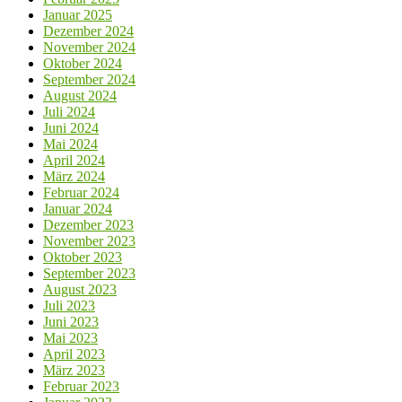
Januar 2025
Dezember 2024
November 2024
Oktober 2024
September 2024
August 2024
Juli 2024
Juni 2024
Mai 2024
April 2024
März 2024
Februar 2024
Januar 2024
Dezember 2023
November 2023
Oktober 2023
September 2023
August 2023
Juli 2023
Juni 2023
Mai 2023
April 2023
März 2023
Februar 2023