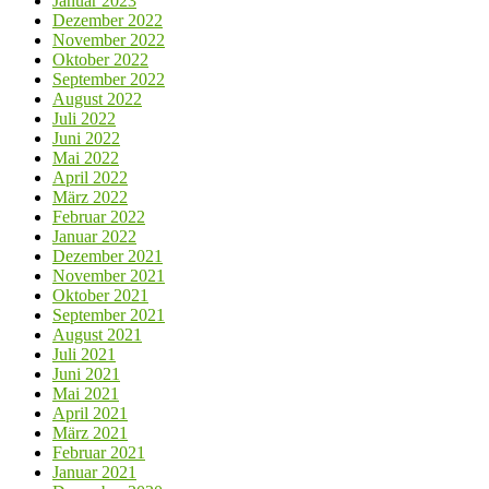
Januar 2023
Dezember 2022
November 2022
Oktober 2022
September 2022
August 2022
Juli 2022
Juni 2022
Mai 2022
April 2022
März 2022
Februar 2022
Januar 2022
Dezember 2021
November 2021
Oktober 2021
September 2021
August 2021
Juli 2021
Juni 2021
Mai 2021
April 2021
März 2021
Februar 2021
Januar 2021