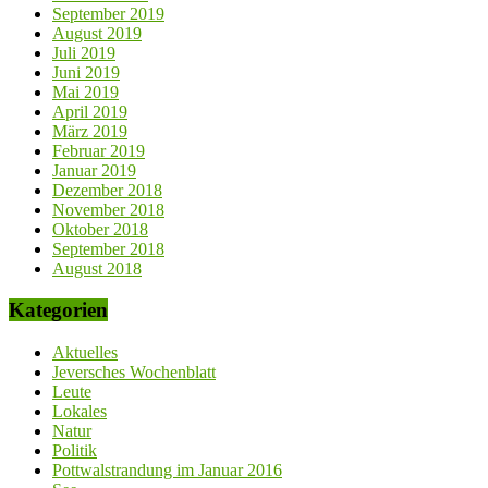
September 2019
August 2019
Juli 2019
Juni 2019
Mai 2019
April 2019
März 2019
Februar 2019
Januar 2019
Dezember 2018
November 2018
Oktober 2018
September 2018
August 2018
Kategorien
Aktuelles
Jeversches Wochenblatt
Leute
Lokales
Natur
Politik
Pottwalstrandung im Januar 2016