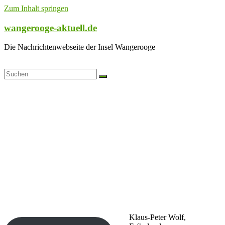
Zum Inhalt springen
wangerooge-aktuell.de
Die Nachrichtenwebseite der Insel Wangerooge
Klaus-Peter Wolf,