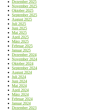
Dezember 2025
November 2025
Oktober 2025
September 2025
August 2025
Juli 2025
Juni 2025
Mai 2025
April 2025
März 2025
Februar 2025
Januar 2025
Dezember 2024
November 2024
Oktober 2024
September 2024
August 2024
Juli 2024
Juni 2024
Mai 2024
April 2024
März 2024
Februar 2024
Januar 2024
Dezember 2023