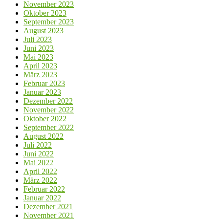
November 2023
Oktober 2023
September 2023
August 2023
Juli 2023
Juni 2023
Mai 2023
April 2023
März 2023
Februar 2023
Januar 2023
Dezember 2022
November 2022
Oktober 2022
September 2022
August 2022
Juli 2022
Juni 2022
Mai 2022
April 2022
März 2022
Februar 2022
Januar 2022
Dezember 2021
November 2021