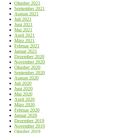
Oktober 2021
September 2021
August 2021
Juli 2021
Juni 2021
Mai 2021
April 2021
März 2021
Februar 2021
Januar 2021
Dezember 2020
November 2020
Oktober 2020
September 2020
August 2020
Juli 2020
Juni 2020
Mai 2020
April 2020
März 2020
Februar 2020
Januar 2020
Dezember 2019
November 2019
Oktober 2019