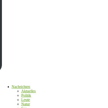
Nachrichten
Aktuelles
Politik
Leute
Natur