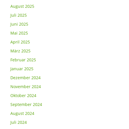
August 2025
Juli 2025
Juni 2025
Mai 2025
April 2025
März 2025
Februar 2025
Januar 2025
Dezember 2024
November 2024
Oktober 2024
September 2024
August 2024
Juli 2024