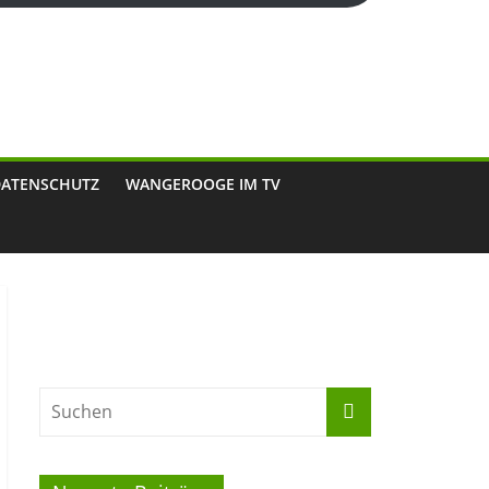
DATENSCHUTZ
WANGEROOGE IM TV