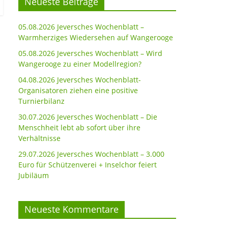
Neueste Beiträge
05.08.2026 Jeversches Wochenblatt –
Warmherziges Wiedersehen auf Wangerooge
05.08.2026 Jeversches Wochenblatt – Wird
Wangerooge zu einer Modellregion?
04.08.2026 Jeversches Wochenblatt-
Organisatoren ziehen eine positive
Turnierbilanz
30.07.2026 Jeversches Wochenblatt – Die
Menschheit lebt ab sofort über ihre
Verhältnisse
29.07.2026 Jeversches Wochenblatt – 3.000
Euro für Schützenverei + Inselchor feiert
Jubiläum
Neueste Kommentare