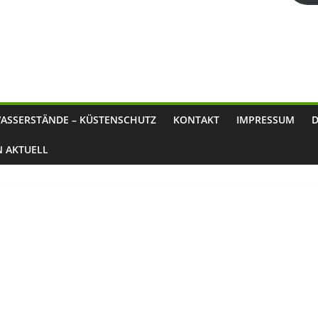
ASSERSTÄNDE – KÜSTENSCHUTZ
KONTAKT
IMPRESSUM
N AKTUELL