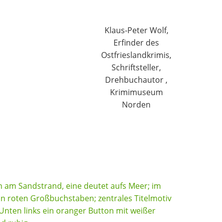
Klaus-Peter Wolf,
Erfinder des
Ostfrieslandkrimis,
Schriftsteller,
Drehbuchautor ,
Krimimuseum
Norden