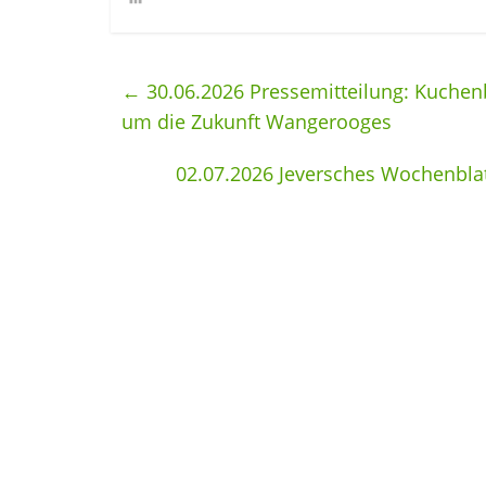
←
30.06.2026 Pressemitteilung: Kuchen
um die Zukunft Wangerooges
02.07.2026 Jeversches Wochenbla