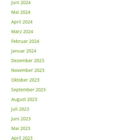
Juni 2024
Mai 2024
April 2024
März 2024
Februar 2024
Januar 2024
Dezember 2023
November 2023
Oktober 2023
September 2023
August 2023
Juli 2023
Juni 2023
Mai 2023
April 2023