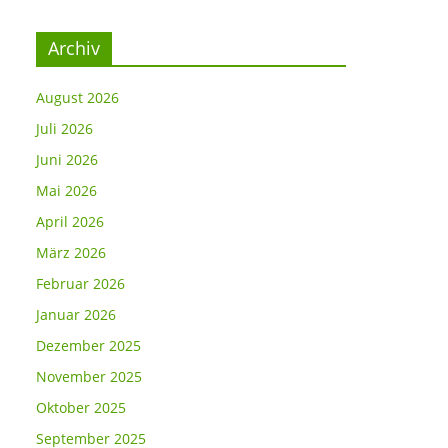
Archiv
August 2026
Juli 2026
Juni 2026
Mai 2026
April 2026
März 2026
Februar 2026
Januar 2026
Dezember 2025
November 2025
Oktober 2025
September 2025