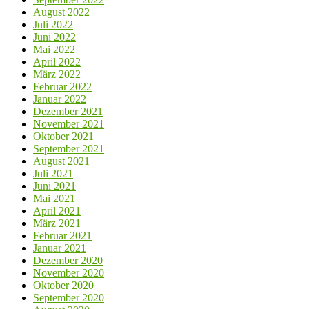
August 2022
Juli 2022
Juni 2022
Mai 2022
April 2022
März 2022
Februar 2022
Januar 2022
Dezember 2021
November 2021
Oktober 2021
September 2021
August 2021
Juli 2021
Juni 2021
Mai 2021
April 2021
März 2021
Februar 2021
Januar 2021
Dezember 2020
November 2020
Oktober 2020
September 2020