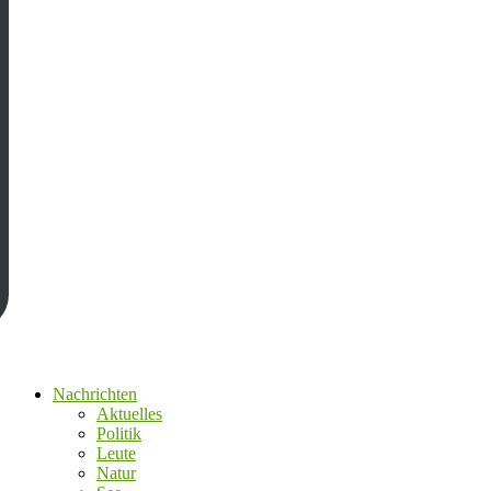
Nachrichten
Aktuelles
Politik
Leute
Natur