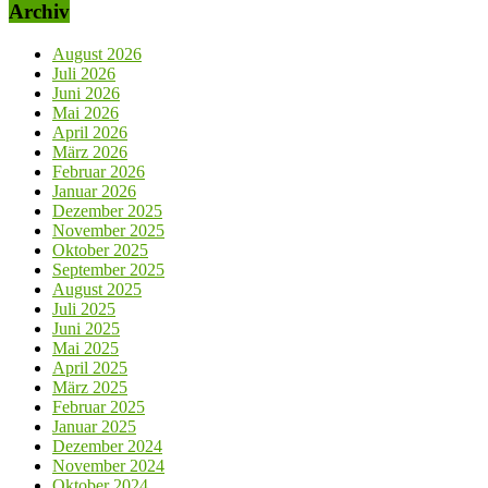
Archiv
August 2026
Juli 2026
Juni 2026
Mai 2026
April 2026
März 2026
Februar 2026
Januar 2026
Dezember 2025
November 2025
Oktober 2025
September 2025
August 2025
Juli 2025
Juni 2025
Mai 2025
April 2025
März 2025
Februar 2025
Januar 2025
Dezember 2024
November 2024
Oktober 2024