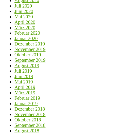
August 2020
Juli 2020
Juni 2020
Mai 2020
April 2020
März 2020
Februar 2020
Januar 2020
Dezember 2019
November 2019
Oktober 2019
September 2019
August 2019
Juli 2019
Juni 2019
Mai 2019
April 2019
März 2019
Februar 2019
Januar 2019
Dezember 2018
November 2018
Oktober 2018
September 2018
August 2018