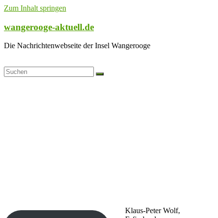
Zum Inhalt springen
wangerooge-aktuell.de
Die Nachrichtenwebseite der Insel Wangerooge
Klaus-Peter Wolf,