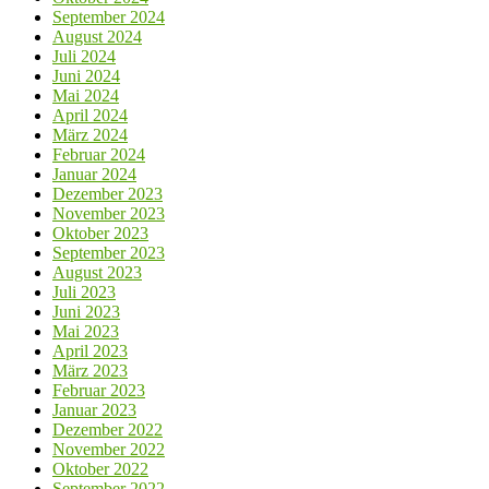
September 2024
August 2024
Juli 2024
Juni 2024
Mai 2024
April 2024
März 2024
Februar 2024
Januar 2024
Dezember 2023
November 2023
Oktober 2023
September 2023
August 2023
Juli 2023
Juni 2023
Mai 2023
April 2023
März 2023
Februar 2023
Januar 2023
Dezember 2022
November 2022
Oktober 2022
September 2022