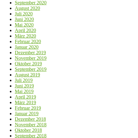
September 2020
August 2020
Juli 2020
Juni 2020
Mai 2020
April 2020
März 2020
Februar 2020
Januar 2020
Dezember 2019
November 2019
Oktober 2019
September 2019
August 2019
Juli 2019
Juni 2019
Mai 2019
April 2019
März 2019
Februar 2019
Januar 2019
Dezember 2018
November 2018
Oktober 2018
September 2018