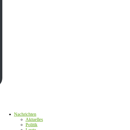
Nachrichten
Aktuelles
Politik
Leute