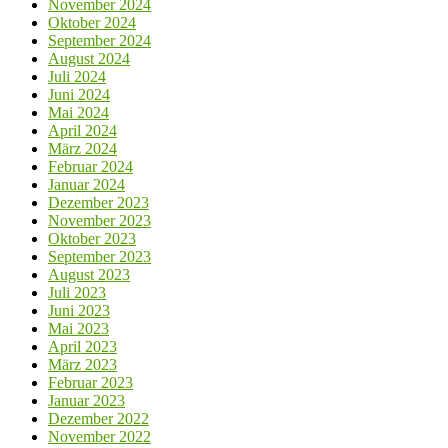
November 2024
Oktober 2024
September 2024
August 2024
Juli 2024
Juni 2024
Mai 2024
April 2024
März 2024
Februar 2024
Januar 2024
Dezember 2023
November 2023
Oktober 2023
September 2023
August 2023
Juli 2023
Juni 2023
Mai 2023
April 2023
März 2023
Februar 2023
Januar 2023
Dezember 2022
November 2022