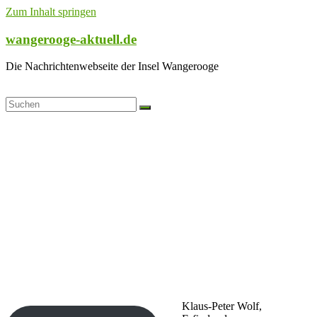
Zum Inhalt springen
wangerooge-aktuell.de
Die Nachrichtenwebseite der Insel Wangerooge
Klaus-Peter Wolf,