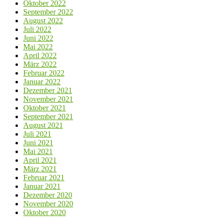
Oktober 2022
September 2022
August 2022
Juli 2022
Juni 2022
Mai 2022
April 2022
März 2022
Februar 2022
Januar 2022
Dezember 2021
November 2021
Oktober 2021
September 2021
August 2021
Juli 2021
Juni 2021
Mai 2021
April 2021
März 2021
Februar 2021
Januar 2021
Dezember 2020
November 2020
Oktober 2020