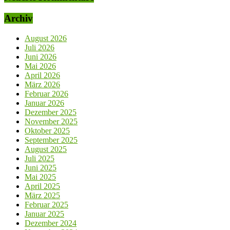
Archiv
August 2026
Juli 2026
Juni 2026
Mai 2026
April 2026
März 2026
Februar 2026
Januar 2026
Dezember 2025
November 2025
Oktober 2025
September 2025
August 2025
Juli 2025
Juni 2025
Mai 2025
April 2025
März 2025
Februar 2025
Januar 2025
Dezember 2024