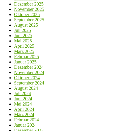
Dezember 2025
November 2025
Oktober 2025
September 2025
August 2025
Juli 2025
Juni 2025
Mai 2025
April 2025
März 2025
Februar 2025
Januar 2025
Dezember 2024
November 2024
Oktober 2024
September 2024
August 2024
Juli 2024
Juni 2024
Mai 2024
April 2024
März 2024
Februar 2024
Januar 2024
Dezember 2023