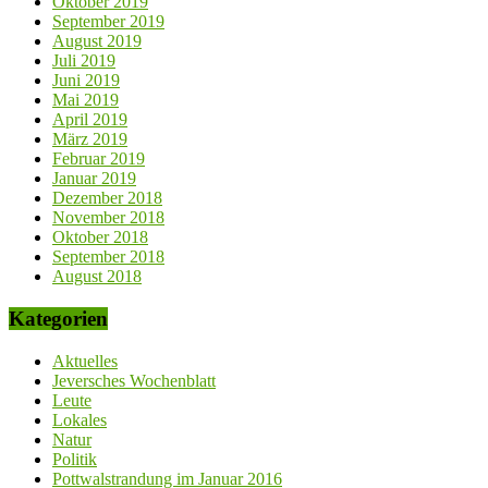
Oktober 2019
September 2019
August 2019
Juli 2019
Juni 2019
Mai 2019
April 2019
März 2019
Februar 2019
Januar 2019
Dezember 2018
November 2018
Oktober 2018
September 2018
August 2018
Kategorien
Aktuelles
Jeversches Wochenblatt
Leute
Lokales
Natur
Politik
Pottwalstrandung im Januar 2016