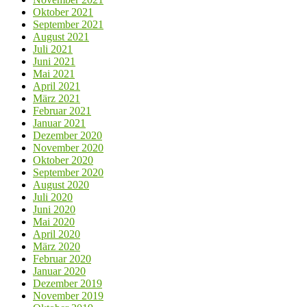
Oktober 2021
September 2021
August 2021
Juli 2021
Juni 2021
Mai 2021
April 2021
März 2021
Februar 2021
Januar 2021
Dezember 2020
November 2020
Oktober 2020
September 2020
August 2020
Juli 2020
Juni 2020
Mai 2020
April 2020
März 2020
Februar 2020
Januar 2020
Dezember 2019
November 2019