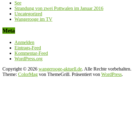
See
Strandung von zwei Pottwalen im Januar 2016
Uncategorized
Wangerooge im TV
Meta
Anmelden
Eintrags-Feed
Kommentar-Feed
WordPress.org
Copyright © 2026
wangerooge-aktuell.de
. Alle Rechte vorbehalten.
Theme:
ColorMag
von ThemeGrill. Präsentiert von
WordPress
.