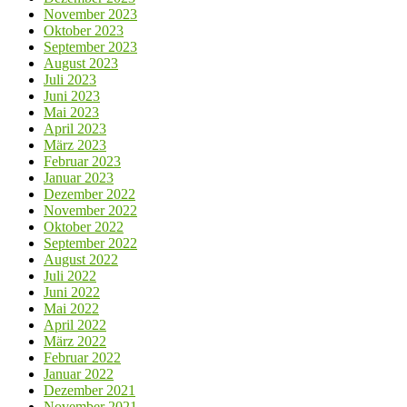
November 2023
Oktober 2023
September 2023
August 2023
Juli 2023
Juni 2023
Mai 2023
April 2023
März 2023
Februar 2023
Januar 2023
Dezember 2022
November 2022
Oktober 2022
September 2022
August 2022
Juli 2022
Juni 2022
Mai 2022
April 2022
März 2022
Februar 2022
Januar 2022
Dezember 2021
November 2021