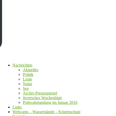
Nachrichten
Aktuelles
Politik
Leute
Natur
See
Archiv-Pressespiegel
Jeversches Wochenblatt
Pottwalstrandung im Januar 2016
Links
Webcams – Wasserstände – Küstenschutz