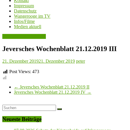
Kontakt
Impressum
Datenschutz
Wangerooge im TV
Infos/Filme
Medien aktuell
Jeversches Wochenblatt
Jeversches Wochenblatt 21.12.2019 III
21. Dezember 2019
21. Dezember 2019
peter
Post Views:
473
←
Jeversches Wochenblatt 21.12.2019 II
Jeversches Wochenblatt 21.12.2019 IV
→
Neueste Beiträge