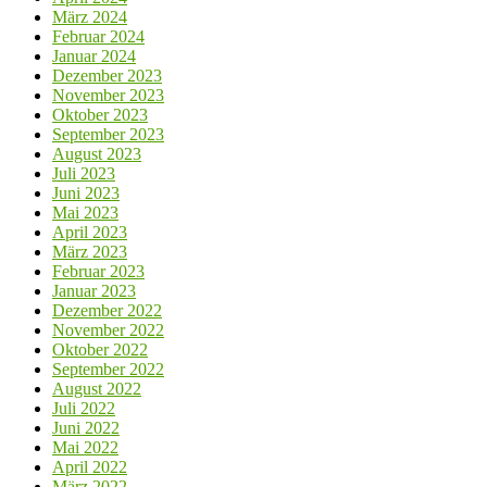
März 2024
Februar 2024
Januar 2024
Dezember 2023
November 2023
Oktober 2023
September 2023
August 2023
Juli 2023
Juni 2023
Mai 2023
April 2023
März 2023
Februar 2023
Januar 2023
Dezember 2022
November 2022
Oktober 2022
September 2022
August 2022
Juli 2022
Juni 2022
Mai 2022
April 2022
März 2022