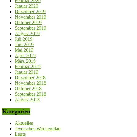
Februar 2020
Januar 2020
Dezember 2019
November 2019
Oktober 2019
September 2019
August 2019
Juli 2019
Juni 2019
Mai 2019
April 2019
März 2019
Februar 2019
Januar 2019
Dezember 2018
November 2018
Oktober 2018
September 2018
August 2018
Kategorien
Aktuelles
Jeversches Wochenblatt
Leute