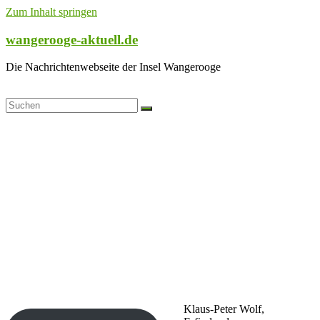
Zum Inhalt springen
wangerooge-aktuell.de
Die Nachrichtenwebseite der Insel Wangerooge
Klaus-Peter Wolf,