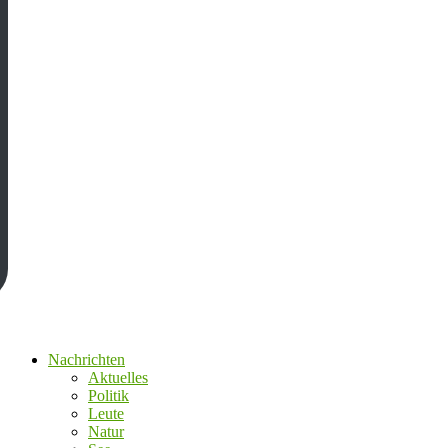
Nachrichten
Aktuelles
Politik
Leute
Natur