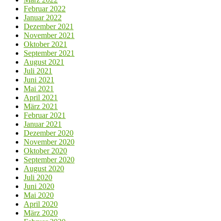
Februar 2022
Januar 2022
Dezember 2021
November 2021
Oktober 2021
September 2021
August 2021
Juli 2021
Juni 2021
Mai 2021
April 2021
März 2021
Februar 2021
Januar 2021
Dezember 2020
November 2020
Oktober 2020
September 2020
August 2020
Juli 2020
Juni 2020
Mai 2020
April 2020
März 2020