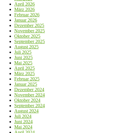
April 2026
März 2026
Februar 2026
Januar 2026
Dezember 2025
November 2025
Oktober 2025
September 2025
August 2025
Juli 2025
Juni 2025
Mai 2025
April 2025
März 2025
Februar 2025
Januar 2025
Dezember 2024
November 2024
Oktober 2024
September 2024
August 2024
Juli 2024
Juni 2024
Mai 2024
April 2024