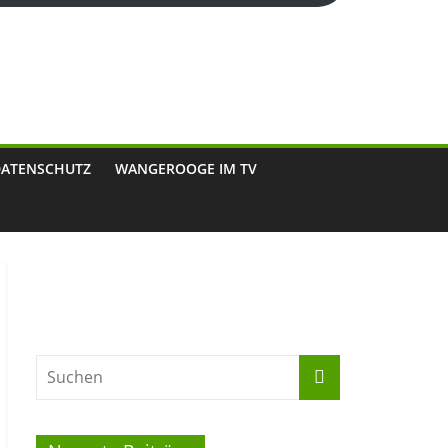
DATENSCHUTZ
WANGEROOGE IM TV