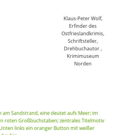
Klaus-Peter Wolf,
Erfinder des
Ostfrieslandkrimis,
Schriftsteller,
Drehbuchautor ,
Krimimuseum
Norden