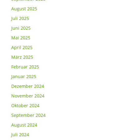
August 2025
Juli 2025
Juni 2025
Mai 2025
April 2025
März 2025
Februar 2025
Januar 2025
Dezember 2024
November 2024
Oktober 2024
September 2024
August 2024
Juli 2024