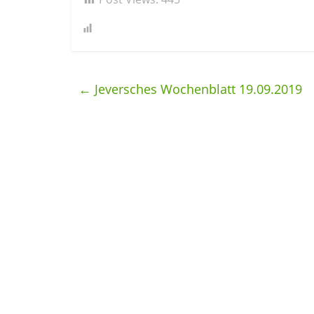
←
Jeversches Wochenblatt 19.09.2019