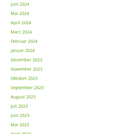
Juni 2024
Mai 2024
April 2024
März 2024
Februar 2024
Januar 2024
Dezember 2023
November 2023
Oktober 2023
September 2023
August 2023
Juli 2023
Juni 2023
Mai 2023
April 2023