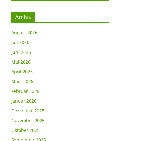
Archiv
August 2026
Juli 2026
Juni 2026
Mai 2026
April 2026
März 2026
Februar 2026
Januar 2026
Dezember 2025
November 2025
Oktober 2025
September 2025