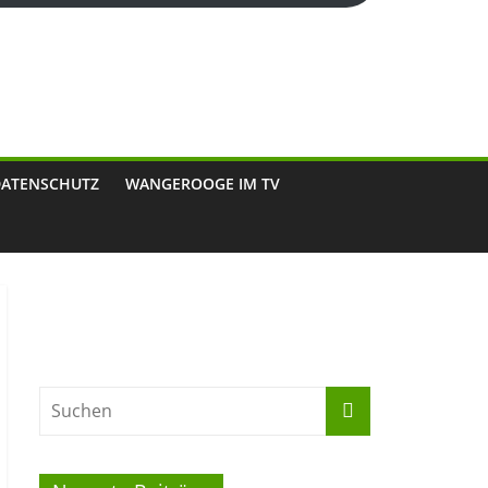
DATENSCHUTZ
WANGEROOGE IM TV