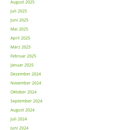
August 2025
Juli 2025
Juni 2025
Mai 2025
April 2025
März 2025
Februar 2025
Januar 2025
Dezember 2024
November 2024
Oktober 2024
September 2024
August 2024
Juli 2024
Juni 2024