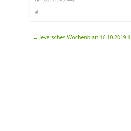
←
Jeversches Wochenblatt 16.10.2019 II