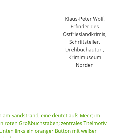
Klaus-Peter Wolf,
Erfinder des
Ostfrieslandkrimis,
Schriftsteller,
Drehbuchautor ,
Krimimuseum
Norden