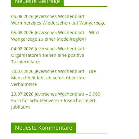
Neueste Beiträge
05.08.2026 Jeversches Wochenblatt –
Warmherziges Wiedersehen auf Wangerooge
05.08.2026 Jeversches Wochenblatt – Wird
Wangerooge zu einer Modellregion?
04.08.2026 Jeversches Wochenblatt-
Organisatoren ziehen eine positive
Turnierbilanz
30.07.2026 Jeversches Wochenblatt – Die
Menschheit lebt ab sofort über ihre
Verhältnisse
29.07.2026 Jeversches Wochenblatt – 3.000
Euro für Schützenverei + Inselchor feiert
Jubiläum
Neueste Kommentare