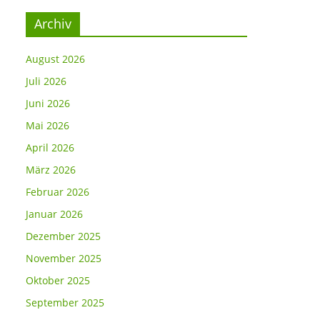
Archiv
August 2026
Juli 2026
Juni 2026
Mai 2026
April 2026
März 2026
Februar 2026
Januar 2026
Dezember 2025
November 2025
Oktober 2025
September 2025