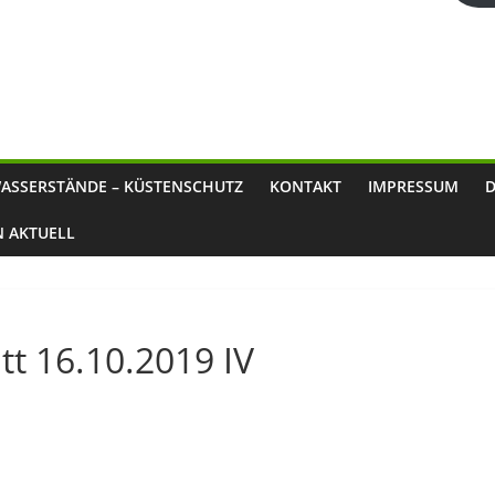
ASSERSTÄNDE – KÜSTENSCHUTZ
KONTAKT
IMPRESSUM
N AKTUELL
t 16.10.2019 IV