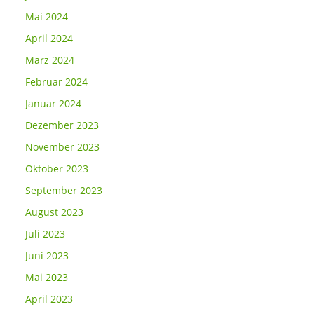
Mai 2024
April 2024
März 2024
Februar 2024
Januar 2024
Dezember 2023
November 2023
Oktober 2023
September 2023
August 2023
Juli 2023
Juni 2023
Mai 2023
April 2023