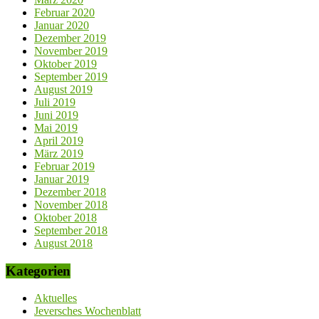
Februar 2020
Januar 2020
Dezember 2019
November 2019
Oktober 2019
September 2019
August 2019
Juli 2019
Juni 2019
Mai 2019
April 2019
März 2019
Februar 2019
Januar 2019
Dezember 2018
November 2018
Oktober 2018
September 2018
August 2018
Kategorien
Aktuelles
Jeversches Wochenblatt