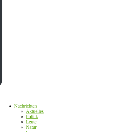
Nachrichten
Aktuelles
Politik
Leute
Natur