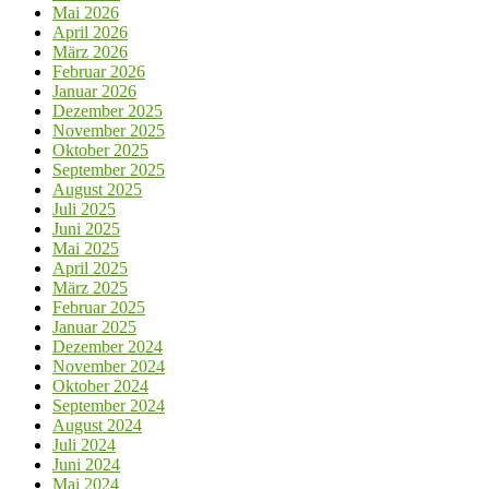
Mai 2026
April 2026
März 2026
Februar 2026
Januar 2026
Dezember 2025
November 2025
Oktober 2025
September 2025
August 2025
Juli 2025
Juni 2025
Mai 2025
April 2025
März 2025
Februar 2025
Januar 2025
Dezember 2024
November 2024
Oktober 2024
September 2024
August 2024
Juli 2024
Juni 2024
Mai 2024