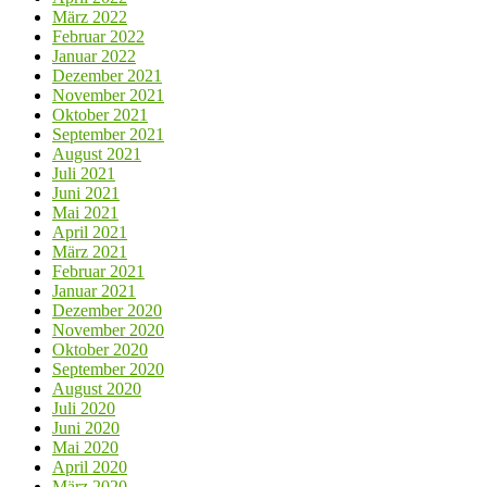
März 2022
Februar 2022
Januar 2022
Dezember 2021
November 2021
Oktober 2021
September 2021
August 2021
Juli 2021
Juni 2021
Mai 2021
April 2021
März 2021
Februar 2021
Januar 2021
Dezember 2020
November 2020
Oktober 2020
September 2020
August 2020
Juli 2020
Juni 2020
Mai 2020
April 2020
März 2020