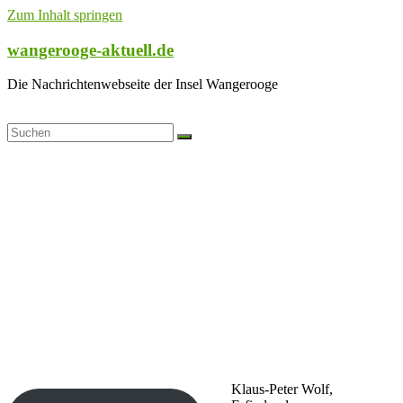
Zum Inhalt springen
wangerooge-aktuell.de
Die Nachrichtenwebseite der Insel Wangerooge
Klaus-Peter Wolf,