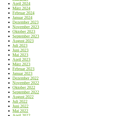
April 2024
März 2024
Februar 2024
Januar 2024
Dezember 2023
November 2023
Oktober 2023
September 2023
August 2023
Juli 2023
Juni 2023
Mai 2023
April 2023
März 2023
Februar 2023
Januar 2023
Dezember 2022
November 2022
Oktober 2022
September 2022
August 2022
Juli 2022
Juni 2022
Mai 2022
April 2022