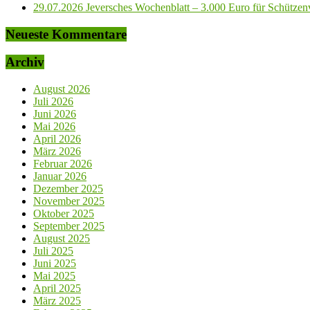
29.07.2026 Jeversches Wochenblatt – 3.000 Euro für Schützenve
Neueste Kommentare
Archiv
August 2026
Juli 2026
Juni 2026
Mai 2026
April 2026
März 2026
Februar 2026
Januar 2026
Dezember 2025
November 2025
Oktober 2025
September 2025
August 2025
Juli 2025
Juni 2025
Mai 2025
April 2025
März 2025