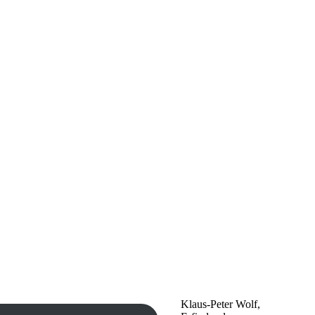
Klaus-Peter Wolf,