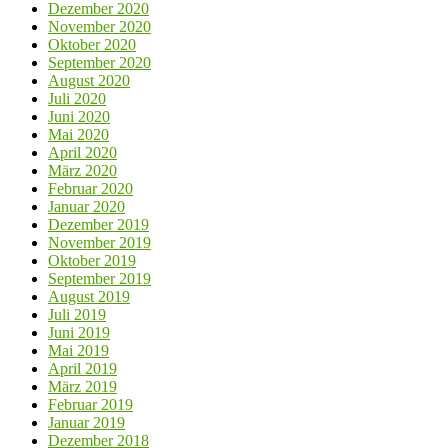
Dezember 2020
November 2020
Oktober 2020
September 2020
August 2020
Juli 2020
Juni 2020
Mai 2020
April 2020
März 2020
Februar 2020
Januar 2020
Dezember 2019
November 2019
Oktober 2019
September 2019
August 2019
Juli 2019
Juni 2019
Mai 2019
April 2019
März 2019
Februar 2019
Januar 2019
Dezember 2018