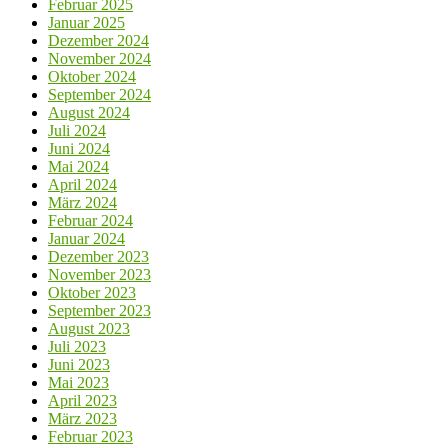
Februar 2025
Januar 2025
Dezember 2024
November 2024
Oktober 2024
September 2024
August 2024
Juli 2024
Juni 2024
Mai 2024
April 2024
März 2024
Februar 2024
Januar 2024
Dezember 2023
November 2023
Oktober 2023
September 2023
August 2023
Juli 2023
Juni 2023
Mai 2023
April 2023
März 2023
Februar 2023