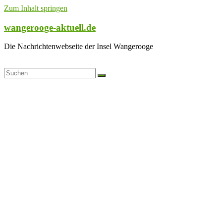
Zum Inhalt springen
wangerooge-aktuell.de
Die Nachrichtenwebseite der Insel Wangerooge