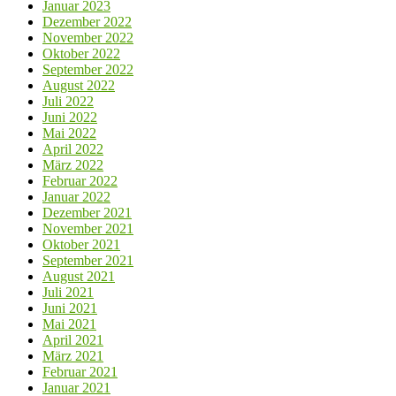
Januar 2023
Dezember 2022
November 2022
Oktober 2022
September 2022
August 2022
Juli 2022
Juni 2022
Mai 2022
April 2022
März 2022
Februar 2022
Januar 2022
Dezember 2021
November 2021
Oktober 2021
September 2021
August 2021
Juli 2021
Juni 2021
Mai 2021
April 2021
März 2021
Februar 2021
Januar 2021