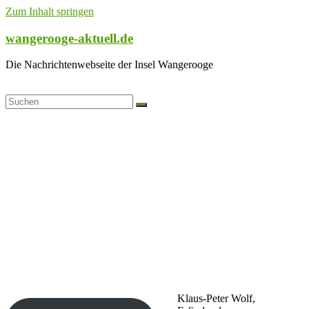
Zum Inhalt springen
wangerooge-aktuell.de
Die Nachrichtenwebseite der Insel Wangerooge
Klaus-Peter Wolf,