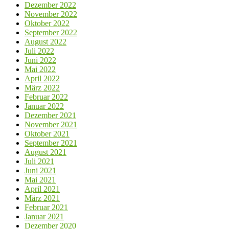
Dezember 2022
November 2022
Oktober 2022
September 2022
August 2022
Juli 2022
Juni 2022
Mai 2022
April 2022
März 2022
Februar 2022
Januar 2022
Dezember 2021
November 2021
Oktober 2021
September 2021
August 2021
Juli 2021
Juni 2021
Mai 2021
April 2021
März 2021
Februar 2021
Januar 2021
Dezember 2020