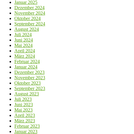
Januar 2025
Dezember 2024
November 2024
Oktober 2024
September 2024
August 2024
Juli 2024
Juni 2024
Mai 2024
April 2024
März 2024
Februar 2024
Januar 2024
Dezember 2023
November 2023
Oktober 2023
September 2023
August 2023
Juli 2023
Juni 2023
Mai 2023
April 2023
März 2023
Februar 2023
Januar 2023