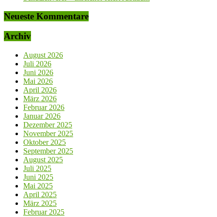
Neueste Kommentare
Archiv
August 2026
Juli 2026
Juni 2026
Mai 2026
April 2026
März 2026
Februar 2026
Januar 2026
Dezember 2025
November 2025
Oktober 2025
September 2025
August 2025
Juli 2025
Juni 2025
Mai 2025
April 2025
März 2025
Februar 2025