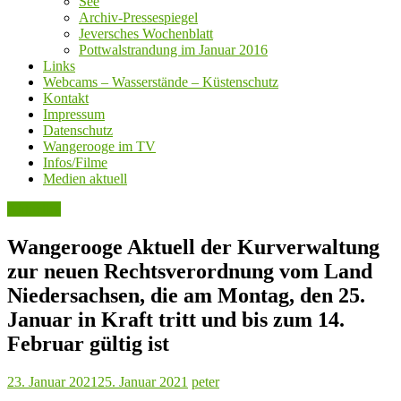
See
Archiv-Pressespiegel
Jeversches Wochenblatt
Pottwalstrandung im Januar 2016
Links
Webcams – Wasserstände – Küstenschutz
Kontakt
Impressum
Datenschutz
Wangerooge im TV
Infos/Filme
Medien aktuell
Aktuelles
Wangerooge Aktuell der Kurverwaltung
zur neuen Rechtsverordnung vom Land
Niedersachsen, die am Montag, den 25.
Januar in Kraft tritt und bis zum 14.
Februar gültig ist
23. Januar 2021
25. Januar 2021
peter