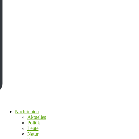
Nachrichten
Aktuelles
Politik
Leute
Natur