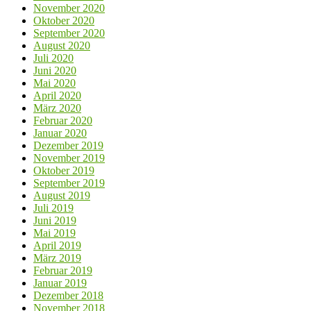
November 2020
Oktober 2020
September 2020
August 2020
Juli 2020
Juni 2020
Mai 2020
April 2020
März 2020
Februar 2020
Januar 2020
Dezember 2019
November 2019
Oktober 2019
September 2019
August 2019
Juli 2019
Juni 2019
Mai 2019
April 2019
März 2019
Februar 2019
Januar 2019
Dezember 2018
November 2018