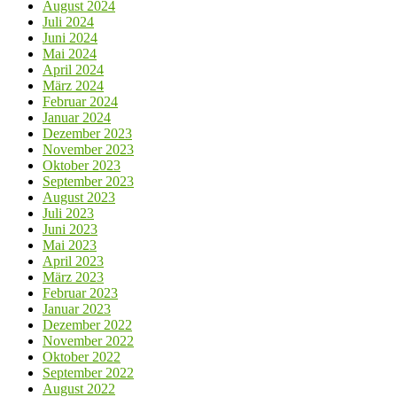
August 2024
Juli 2024
Juni 2024
Mai 2024
April 2024
März 2024
Februar 2024
Januar 2024
Dezember 2023
November 2023
Oktober 2023
September 2023
August 2023
Juli 2023
Juni 2023
Mai 2023
April 2023
März 2023
Februar 2023
Januar 2023
Dezember 2022
November 2022
Oktober 2022
September 2022
August 2022