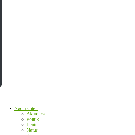
Nachrichten
Aktuelles
Politik
Leute
Natur