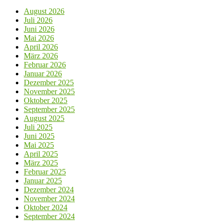
August 2026
Juli 2026
Juni 2026
Mai 2026
April 2026
März 2026
Februar 2026
Januar 2026
Dezember 2025
November 2025
Oktober 2025
September 2025
August 2025
Juli 2025
Juni 2025
Mai 2025
April 2025
März 2025
Februar 2025
Januar 2025
Dezember 2024
November 2024
Oktober 2024
September 2024