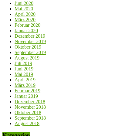
Juni 2020
Mai 2020
April 2020
März 2020
Februar 2020
Januar 2020
Dezember 2019
November 2019
Oktober 2019
September 2019
August 2019
Juli 2019
Juni 2019
Mai 2019
April 2019
März 2019
Februar 2019
Januar 2019
Dezember 2018
November 2018
Oktober 2018
September 2018
August 2018
Kategorien