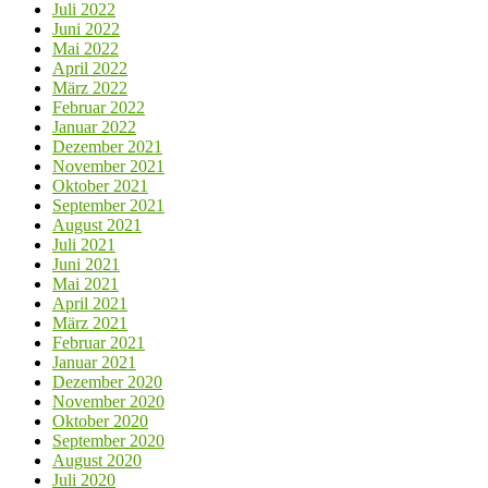
Juli 2022
Juni 2022
Mai 2022
April 2022
März 2022
Februar 2022
Januar 2022
Dezember 2021
November 2021
Oktober 2021
September 2021
August 2021
Juli 2021
Juni 2021
Mai 2021
April 2021
März 2021
Februar 2021
Januar 2021
Dezember 2020
November 2020
Oktober 2020
September 2020
August 2020
Juli 2020