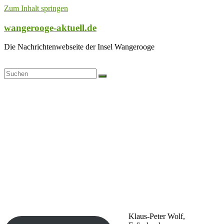
Zum Inhalt springen
wangerooge-aktuell.de
Die Nachrichtenwebseite der Insel Wangerooge
Klaus-Peter Wolf,