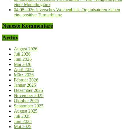
einer Modellregion?
04.08.2026 Jeversches Wochenblatt- Organisatoren ziehen
eine positive Turnierbilanz
Neueste Kommentare
Archiv
August 2026
Juli 2026
Juni 2026
Mai 2026
April 2026
März 2026
Februar 2026
Januar 2026
Dezember 2025
November 2025
Oktober 2025
September 2025
August 2025
Juli 2025
Juni 2025
Mai 2025