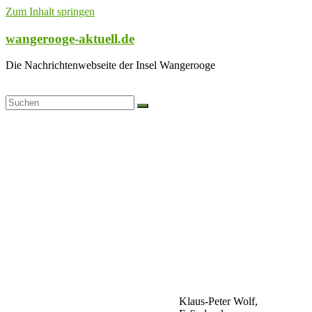
Zum Inhalt springen
wangerooge-aktuell.de
Die Nachrichtenwebseite der Insel Wangerooge
Klaus-Peter Wolf,