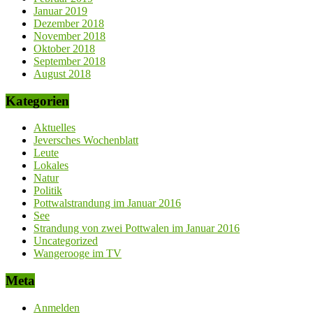
Januar 2019
Dezember 2018
November 2018
Oktober 2018
September 2018
August 2018
Kategorien
Aktuelles
Jeversches Wochenblatt
Leute
Lokales
Natur
Politik
Pottwalstrandung im Januar 2016
See
Strandung von zwei Pottwalen im Januar 2016
Uncategorized
Wangerooge im TV
Meta
Anmelden