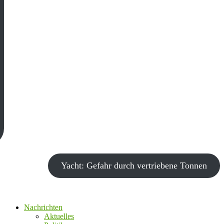
Yacht: Gefahr durch vertriebene Tonnen
Nachrichten
Aktuelles