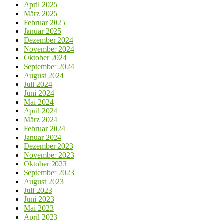
April 2025
März 2025
Februar 2025
Januar 2025
Dezember 2024
November 2024
Oktober 2024
September 2024
August 2024
Juli 2024
Juni 2024
Mai 2024
April 2024
März 2024
Februar 2024
Januar 2024
Dezember 2023
November 2023
Oktober 2023
September 2023
August 2023
Juli 2023
Juni 2023
Mai 2023
April 2023