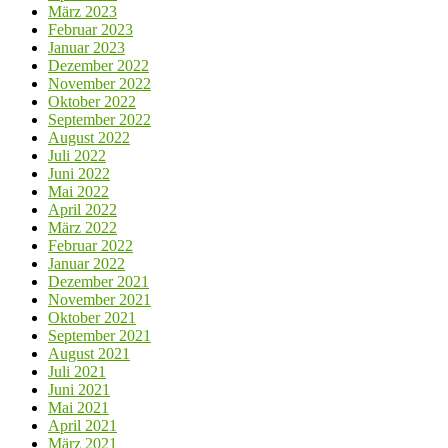
März 2023
Februar 2023
Januar 2023
Dezember 2022
November 2022
Oktober 2022
September 2022
August 2022
Juli 2022
Juni 2022
Mai 2022
April 2022
März 2022
Februar 2022
Januar 2022
Dezember 2021
November 2021
Oktober 2021
September 2021
August 2021
Juli 2021
Juni 2021
Mai 2021
April 2021
März 2021