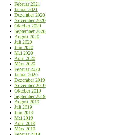
Februar 2021
Januar 2021
Dezember 2020
November 2020
Oktober 2020
September 2020
August 2020
Juli 2020
Juni 2020
Mai 2020
April 2020
März 2020
Februar 2020
Januar 2020
Dezember 2019
November 2019
Oktober 2019
September 2019
August 2019
Juli 2019
Juni 2019
Mai 2019
April 2019
März 2019
Februar 2019