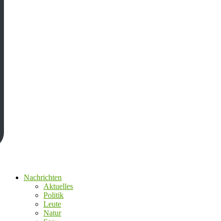
Nachrichten
Aktuelles
Politik
Leute
Natur