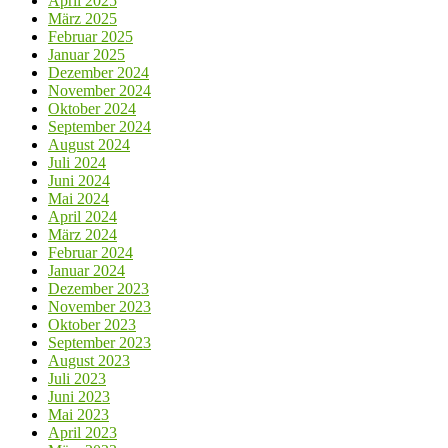
April 2025
März 2025
Februar 2025
Januar 2025
Dezember 2024
November 2024
Oktober 2024
September 2024
August 2024
Juli 2024
Juni 2024
Mai 2024
April 2024
März 2024
Februar 2024
Januar 2024
Dezember 2023
November 2023
Oktober 2023
September 2023
August 2023
Juli 2023
Juni 2023
Mai 2023
April 2023