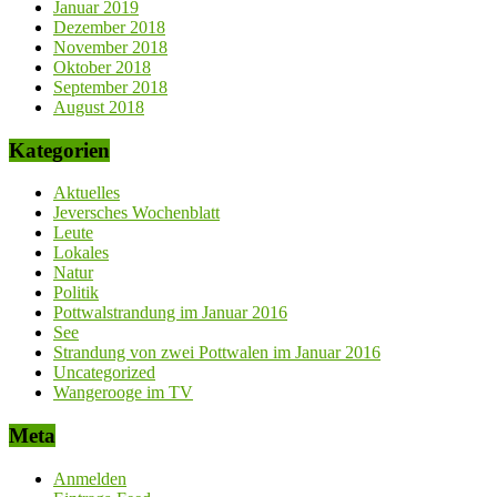
Januar 2019
Dezember 2018
November 2018
Oktober 2018
September 2018
August 2018
Kategorien
Aktuelles
Jeversches Wochenblatt
Leute
Lokales
Natur
Politik
Pottwalstrandung im Januar 2016
See
Strandung von zwei Pottwalen im Januar 2016
Uncategorized
Wangerooge im TV
Meta
Anmelden