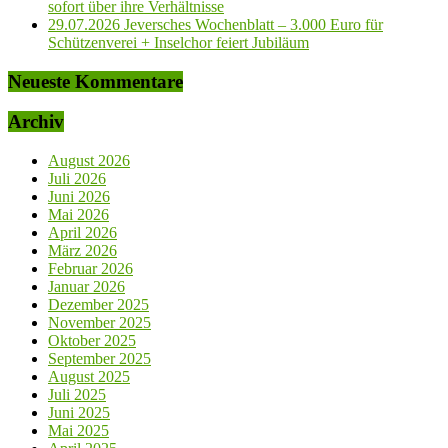
sofort über ihre Verhältnisse
29.07.2026 Jeversches Wochenblatt – 3.000 Euro für
Schützenverei + Inselchor feiert Jubiläum
Neueste Kommentare
Archiv
August 2026
Juli 2026
Juni 2026
Mai 2026
April 2026
März 2026
Februar 2026
Januar 2026
Dezember 2025
November 2025
Oktober 2025
September 2025
August 2025
Juli 2025
Juni 2025
Mai 2025