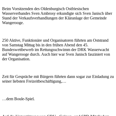
Beim Vorsitzenden des Oldenburgisch Ostfriesischen
Wasserverbandes Sven Ambrosy erkundigte sich Sven Janisch über
Stand der Verkaufsverhandlungen der Kläranlage der Gemeinde
Wangerooge.
250 Aktive, Funktionäre und Organisatoren führten am Oststrand
von Samstag Mittag bis in den frühen Abend den 45.
Bundeswettbewerb im Rettungsschwimm der DRK Wasserwacht
auf Wangerooge durch. Auch hier war Sven Janisch fasziniert von
der Organisation.
Zeit für Gespräche mit Bürgern führten dann sogar zur Einladung zu
seiner liebsten Freizeitbeschäftigung,…
…dem Boule-Spiel.