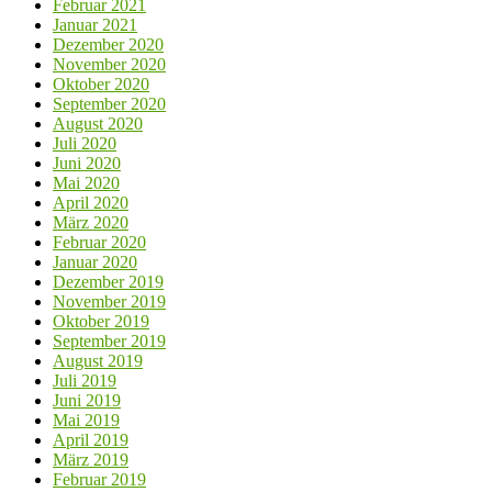
Februar 2021
Januar 2021
Dezember 2020
November 2020
Oktober 2020
September 2020
August 2020
Juli 2020
Juni 2020
Mai 2020
April 2020
März 2020
Februar 2020
Januar 2020
Dezember 2019
November 2019
Oktober 2019
September 2019
August 2019
Juli 2019
Juni 2019
Mai 2019
April 2019
März 2019
Februar 2019