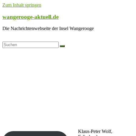
Zum Inhalt springen
wangerooge-aktuell.de
Die Nachrichtenwebseite der Insel Wangerooge
Klaus-Peter Wolf,