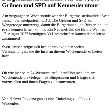
Grünen und SPD auf Kennenlerntour
Am vergangenen Wochenende war der Bürgermeisterkandidat Sven
Janisch der Inselparteien CDU, Die Grünen und SPD auf
Wangerooge unterwegs, damit die Bürgerinnen und Bürger ihn und
er sie kennen lernen konnte. Ein Nebeneffekt, die für die Wahl am
17. August 2025 benötigten 30 Unterschriften kamen dabei leicht
zusammen!
Sven Janisch zeigte sich beeindruckt von den vielen
Veranstaltungen, die die Insel an diesem Wochenende zu bieten
hatte.
Ob wie hier beim 24.Westturmlauf, überall bot sich ihm am
Wochenende die Gelegenheit Bürgerinnen und Bürger sich
vorzustellen und ihnen Fragen zu beantworten.
Von Helmut Fokkena gab es eine Einladung zu “Fokkis
Weidenfest”