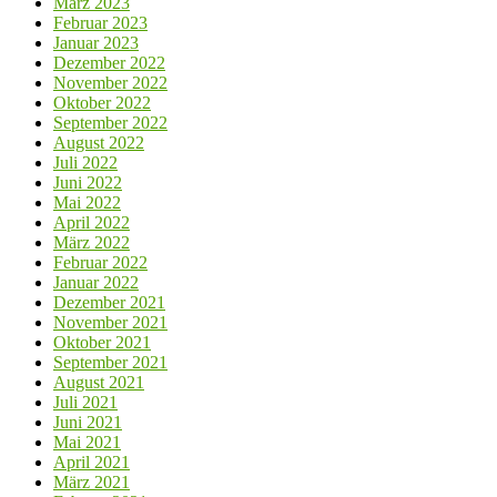
März 2023
Februar 2023
Januar 2023
Dezember 2022
November 2022
Oktober 2022
September 2022
August 2022
Juli 2022
Juni 2022
Mai 2022
April 2022
März 2022
Februar 2022
Januar 2022
Dezember 2021
November 2021
Oktober 2021
September 2021
August 2021
Juli 2021
Juni 2021
Mai 2021
April 2021
März 2021