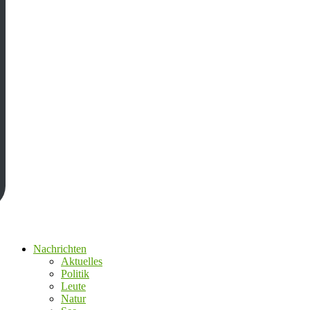
Nachrichten
Aktuelles
Politik
Leute
Natur