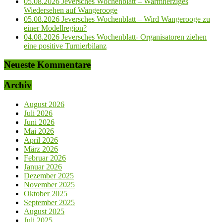
05.08.2026 Jeversches Wochenblatt – Warmherziges
Wiedersehen auf Wangerooge
05.08.2026 Jeversches Wochenblatt – Wird Wangerooge zu
einer Modellregion?
04.08.2026 Jeversches Wochenblatt- Organisatoren ziehen
eine positive Turnierbilanz
Neueste Kommentare
Archiv
August 2026
Juli 2026
Juni 2026
Mai 2026
April 2026
März 2026
Februar 2026
Januar 2026
Dezember 2025
November 2025
Oktober 2025
September 2025
August 2025
Juli 2025