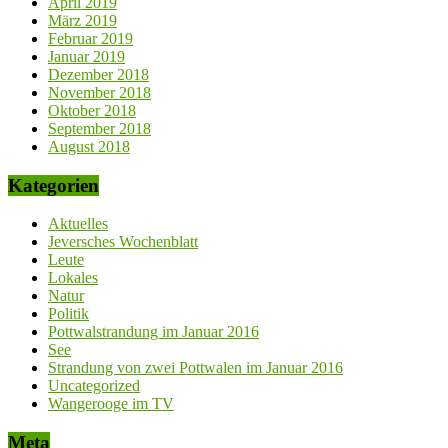
April 2019
März 2019
Februar 2019
Januar 2019
Dezember 2018
November 2018
Oktober 2018
September 2018
August 2018
Kategorien
Aktuelles
Jeversches Wochenblatt
Leute
Lokales
Natur
Politik
Pottwalstrandung im Januar 2016
See
Strandung von zwei Pottwalen im Januar 2016
Uncategorized
Wangerooge im TV
Meta