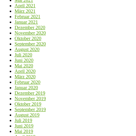
Mai 2021
April 2021
März 2021
Februar 2021
Januar 2021
Dezember 2020
November 2020
Oktober 2020
September 2020
August 2020
Juli 2020
Juni 2020
Mai 2020
April 2020
März 2020
Februar 2020
Januar 2020
Dezember 2019
November 2019
Oktober 2019
September 2019
August 2019
Juli 2019
Juni 2019
Mai 2019