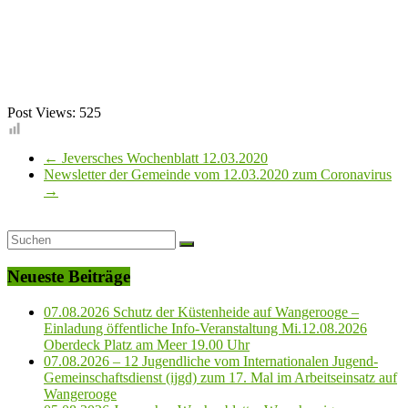
Post Views:
525
←
Jeversches Wochenblatt 12.03.2020
Newsletter der Gemeinde vom 12.03.2020 zum Coronavirus
→
Neueste Beiträge
07.08.2026 Schutz der Küstenheide auf Wangerooge –
Einladung öffentliche Info-Veranstaltung Mi.12.08.2026
Oberdeck Platz am Meer 19.00 Uhr
07.08.2026 – 12 Jugendliche vom Internationalen Jugend-
Gemeinschaftsdienst (ijgd) zum 17. Mal im Arbeitseinsatz auf
Wangerooge