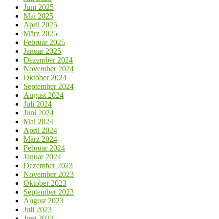
Juni 2025
Mai 2025
April 2025
März 2025
Februar 2025
Januar 2025
Dezember 2024
November 2024
Oktober 2024
September 2024
August 2024
Juli 2024
Juni 2024
Mai 2024
April 2024
März 2024
Februar 2024
Januar 2024
Dezember 2023
November 2023
Oktober 2023
September 2023
August 2023
Juli 2023
Juni 2023