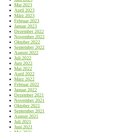
Mai 2023
April 2023
März 2023
Februar 2023
Januar 2023
Dezember 2022
November 2022
Oktober 2022
September 2022
August 2022
Juli 2022
Juni 2022
Mai 2022
April 2022
März 2022
Februar 2022
Januar 2022
Dezember 2021
November 2021
Oktober 2021
September 2021
August 2021
Juli 2021
Juni 2021