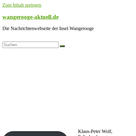
Zum Inhalt springen
wangerooge-aktuell.de
Die Nachrichtenwebseite der Insel Wangerooge
Klaus-Peter Wolf,