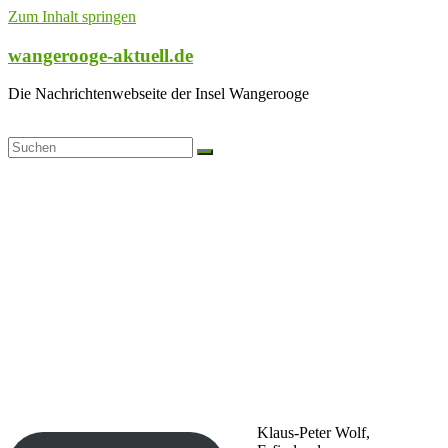
Zum Inhalt springen
wangerooge-aktuell.de
Die Nachrichtenwebseite der Insel Wangerooge
Klaus-Peter Wolf,