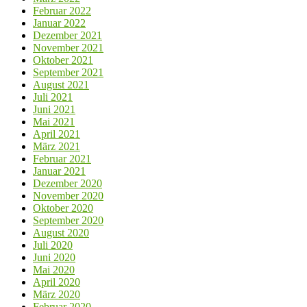
Februar 2022
Januar 2022
Dezember 2021
November 2021
Oktober 2021
September 2021
August 2021
Juli 2021
Juni 2021
Mai 2021
April 2021
März 2021
Februar 2021
Januar 2021
Dezember 2020
November 2020
Oktober 2020
September 2020
August 2020
Juli 2020
Juni 2020
Mai 2020
April 2020
März 2020
Februar 2020