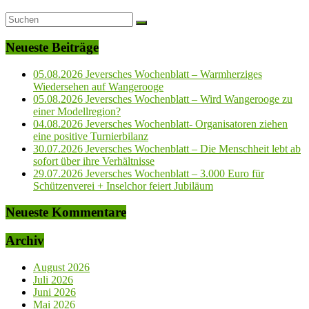
Neueste Beiträge
05.08.2026 Jeversches Wochenblatt – Warmherziges
Wiedersehen auf Wangerooge
05.08.2026 Jeversches Wochenblatt – Wird Wangerooge zu
einer Modellregion?
04.08.2026 Jeversches Wochenblatt- Organisatoren ziehen
eine positive Turnierbilanz
30.07.2026 Jeversches Wochenblatt – Die Menschheit lebt ab
sofort über ihre Verhältnisse
29.07.2026 Jeversches Wochenblatt – 3.000 Euro für
Schützenverei + Inselchor feiert Jubiläum
Neueste Kommentare
Archiv
August 2026
Juli 2026
Juni 2026
Mai 2026