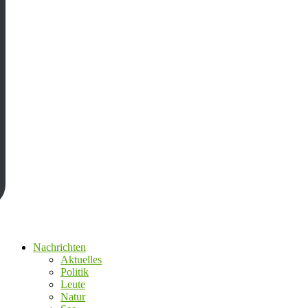
Nachrichten
Aktuelles
Politik
Leute
Natur