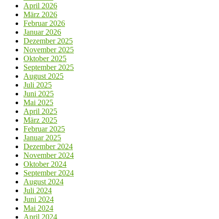
April 2026
März 2026
Februar 2026
Januar 2026
Dezember 2025
November 2025
Oktober 2025
September 2025
August 2025
Juli 2025
Juni 2025
Mai 2025
April 2025
März 2025
Februar 2025
Januar 2025
Dezember 2024
November 2024
Oktober 2024
September 2024
August 2024
Juli 2024
Juni 2024
Mai 2024
April 2024