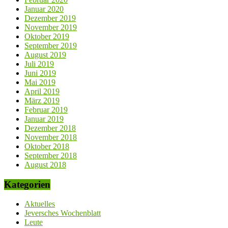
Januar 2020
Dezember 2019
November 2019
Oktober 2019
September 2019
August 2019
Juli 2019
Juni 2019
Mai 2019
April 2019
März 2019
Februar 2019
Januar 2019
Dezember 2018
November 2018
Oktober 2018
September 2018
August 2018
Kategorien
Aktuelles
Jeversches Wochenblatt
Leute