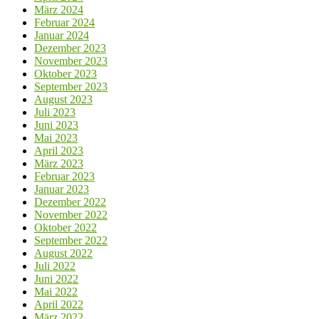
März 2024
Februar 2024
Januar 2024
Dezember 2023
November 2023
Oktober 2023
September 2023
August 2023
Juli 2023
Juni 2023
Mai 2023
April 2023
März 2023
Februar 2023
Januar 2023
Dezember 2022
November 2022
Oktober 2022
September 2022
August 2022
Juli 2022
Juni 2022
Mai 2022
April 2022
März 2022