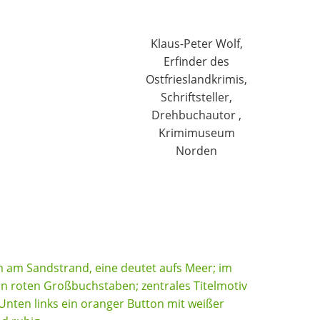
Klaus-Peter Wolf,
Erfinder des
Ostfrieslandkrimis,
Schriftsteller,
Drehbuchautor ,
Krimimuseum
Norden