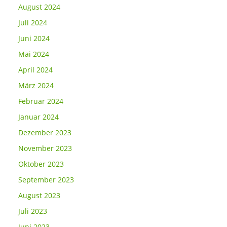
August 2024
Juli 2024
Juni 2024
Mai 2024
April 2024
März 2024
Februar 2024
Januar 2024
Dezember 2023
November 2023
Oktober 2023
September 2023
August 2023
Juli 2023
Juni 2023