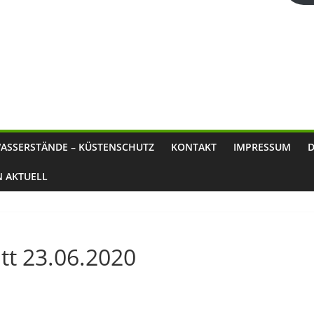
ASSERSTÄNDE – KÜSTENSCHUTZ
KONTAKT
IMPRESSUM
N AKTUELL
tt 23.06.2020