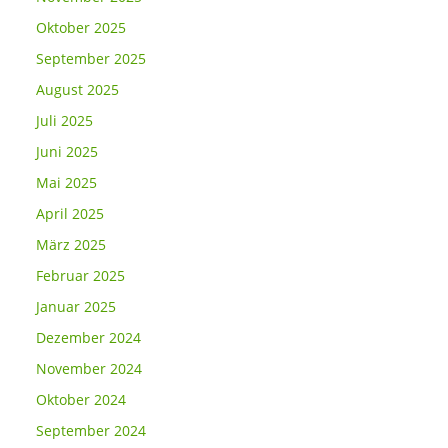
Oktober 2025
September 2025
August 2025
Juli 2025
Juni 2025
Mai 2025
April 2025
März 2025
Februar 2025
Januar 2025
Dezember 2024
November 2024
Oktober 2024
September 2024