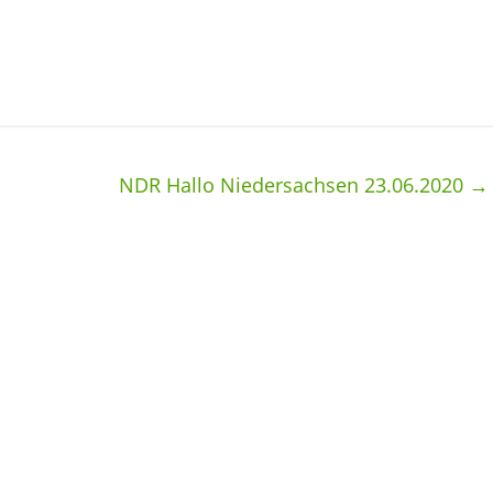
NDR Hallo Niedersachsen 23.06.2020
→