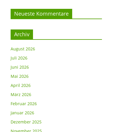
Neueste Kommentare
Archiv
August 2026
Juli 2026
Juni 2026
Mai 2026
April 2026
März 2026
Februar 2026
Januar 2026
Dezember 2025
November 2025