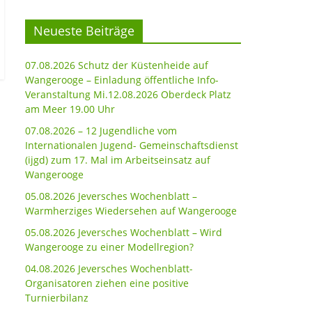
Neueste Beiträge
07.08.2026 Schutz der Küstenheide auf
Wangerooge – Einladung öffentliche Info-
Veranstaltung Mi.12.08.2026 Oberdeck Platz
am Meer 19.00 Uhr
07.08.2026 – 12 Jugendliche vom
Internationalen Jugend- Gemeinschaftsdienst
(ijgd) zum 17. Mal im Arbeitseinsatz auf
Wangerooge
05.08.2026 Jeversches Wochenblatt –
Warmherziges Wiedersehen auf Wangerooge
05.08.2026 Jeversches Wochenblatt – Wird
Wangerooge zu einer Modellregion?
04.08.2026 Jeversches Wochenblatt-
Organisatoren ziehen eine positive
Turnierbilanz