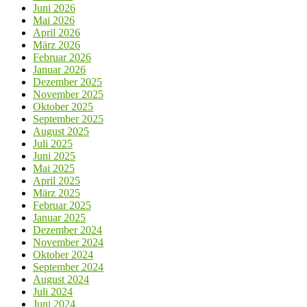
Juni 2026
Mai 2026
April 2026
März 2026
Februar 2026
Januar 2026
Dezember 2025
November 2025
Oktober 2025
September 2025
August 2025
Juli 2025
Juni 2025
Mai 2025
April 2025
März 2025
Februar 2025
Januar 2025
Dezember 2024
November 2024
Oktober 2024
September 2024
August 2024
Juli 2024
Juni 2024