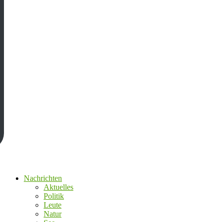
Nachrichten
Aktuelles
Politik
Leute
Natur