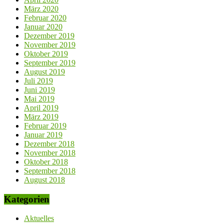
März 2020
Februar 2020
Januar 2020
Dezember 2019
November 2019
Oktober 2019
September 2019
August 2019
Juli 2019
Juni 2019
Mai 2019
April 2019
März 2019
Februar 2019
Januar 2019
Dezember 2018
November 2018
Oktober 2018
September 2018
August 2018
Kategorien
Aktuelles