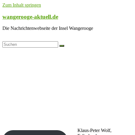
Zum Inhalt springen
wangerooge-aktuell.de
Die Nachrichtenwebseite der Insel Wangerooge
Klaus-Peter Wolf,