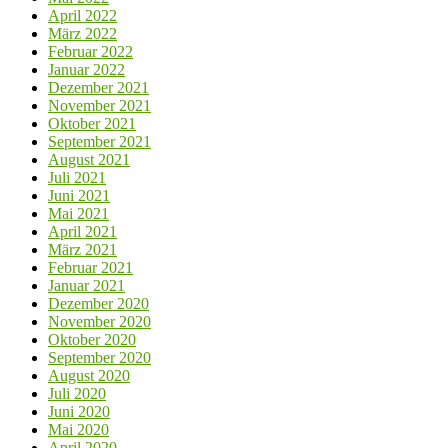
April 2022
März 2022
Februar 2022
Januar 2022
Dezember 2021
November 2021
Oktober 2021
September 2021
August 2021
Juli 2021
Juni 2021
Mai 2021
April 2021
März 2021
Februar 2021
Januar 2021
Dezember 2020
November 2020
Oktober 2020
September 2020
August 2020
Juli 2020
Juni 2020
Mai 2020
April 2020