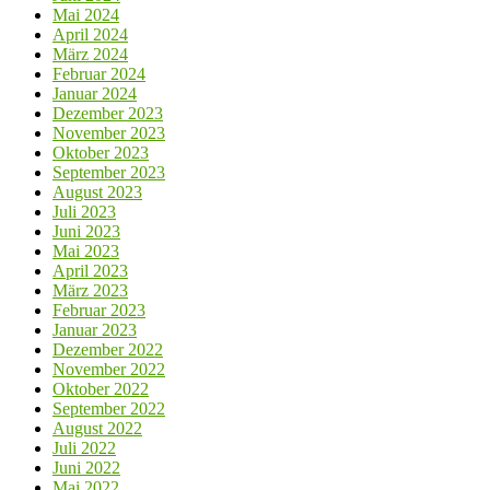
Mai 2024
April 2024
März 2024
Februar 2024
Januar 2024
Dezember 2023
November 2023
Oktober 2023
September 2023
August 2023
Juli 2023
Juni 2023
Mai 2023
April 2023
März 2023
Februar 2023
Januar 2023
Dezember 2022
November 2022
Oktober 2022
September 2022
August 2022
Juli 2022
Juni 2022
Mai 2022