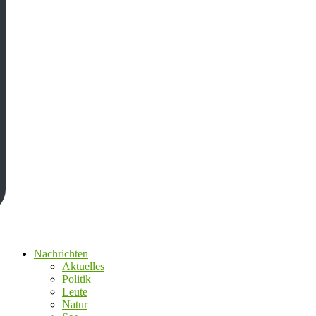
Nachrichten
Aktuelles
Politik
Leute
Natur