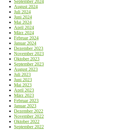
September 2024
August 2024
Juli 2024
Juni 2024
Mai 2024
April 2024
März 2024
Februar 2024
Januar 2024
Dezember 2023
November 2023
Oktober 2023
September 2023
August 2023
Juli 2023
Juni 2023
Mai 2023
April 2023
März 2023
Februar 2023
Januar 2023
Dezember 2022
November 2022
Oktober 2022
September 2022