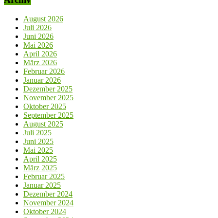
August 2026
Juli 2026
Juni 2026
Mai 2026
April 2026
März 2026
Februar 2026
Januar 2026
Dezember 2025
November 2025
Oktober 2025
September 2025
August 2025
Juli 2025
Juni 2025
Mai 2025
April 2025
März 2025
Februar 2025
Januar 2025
Dezember 2024
November 2024
Oktober 2024