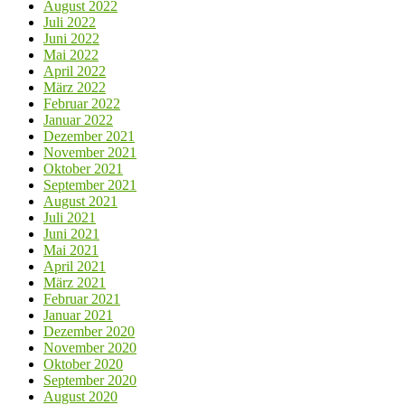
August 2022
Juli 2022
Juni 2022
Mai 2022
April 2022
März 2022
Februar 2022
Januar 2022
Dezember 2021
November 2021
Oktober 2021
September 2021
August 2021
Juli 2021
Juni 2021
Mai 2021
April 2021
März 2021
Februar 2021
Januar 2021
Dezember 2020
November 2020
Oktober 2020
September 2020
August 2020