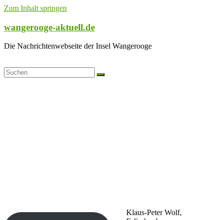
Zum Inhalt springen
wangerooge-aktuell.de
Die Nachrichtenwebseite der Insel Wangerooge
Klaus-Peter Wolf,