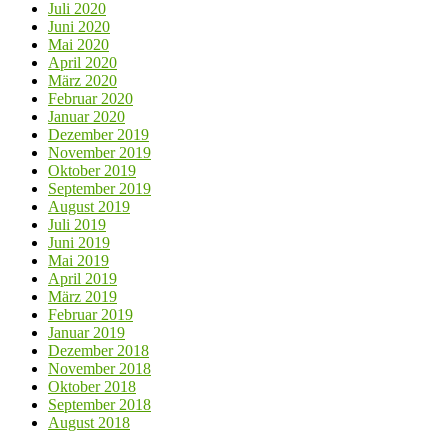
Juli 2020
Juni 2020
Mai 2020
April 2020
März 2020
Februar 2020
Januar 2020
Dezember 2019
November 2019
Oktober 2019
September 2019
August 2019
Juli 2019
Juni 2019
Mai 2019
April 2019
März 2019
Februar 2019
Januar 2019
Dezember 2018
November 2018
Oktober 2018
September 2018
August 2018