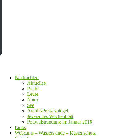
Nachrichten
Aktuelles
Politik
Leute
Natur
See
Archiv-Pressespiegel
Jeversches Wochenblatt
Pottwalstrandung im Januar 2016
Links
Webcams – Wasserstände – Küstenschutz