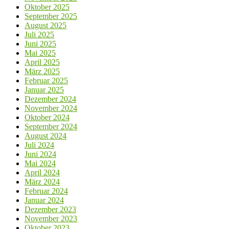
Oktober 2025
September 2025
August 2025
Juli 2025
Juni 2025
Mai 2025
April 2025
März 2025
Februar 2025
Januar 2025
Dezember 2024
November 2024
Oktober 2024
September 2024
August 2024
Juli 2024
Juni 2024
Mai 2024
April 2024
März 2024
Februar 2024
Januar 2024
Dezember 2023
November 2023
Oktober 2023