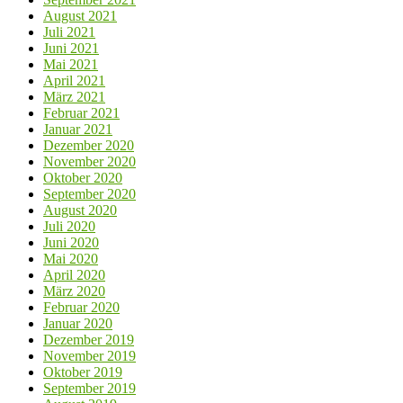
August 2021
Juli 2021
Juni 2021
Mai 2021
April 2021
März 2021
Februar 2021
Januar 2021
Dezember 2020
November 2020
Oktober 2020
September 2020
August 2020
Juli 2020
Juni 2020
Mai 2020
April 2020
März 2020
Februar 2020
Januar 2020
Dezember 2019
November 2019
Oktober 2019
September 2019