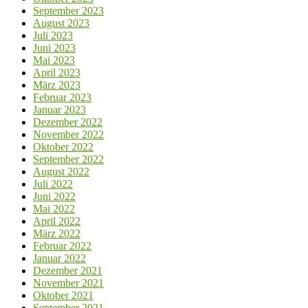
September 2023
August 2023
Juli 2023
Juni 2023
Mai 2023
April 2023
März 2023
Februar 2023
Januar 2023
Dezember 2022
November 2022
Oktober 2022
September 2022
August 2022
Juli 2022
Juni 2022
Mai 2022
April 2022
März 2022
Februar 2022
Januar 2022
Dezember 2021
November 2021
Oktober 2021
September 2021