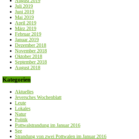
August 2019
Juli 2019
Juni 2019
Mai 2019
April 2019
März 2019
Februar 2019
Januar 2019
Dezember 2018
November 2018
Oktober 2018
September 2018
August 2018
Kategorien
Aktuelles
Jeversches Wochenblatt
Leute
Lokales
Natur
Politik
Pottwalstrandung im Januar 2016
See
Strandung von zwei Pottwalen im Januar 2016