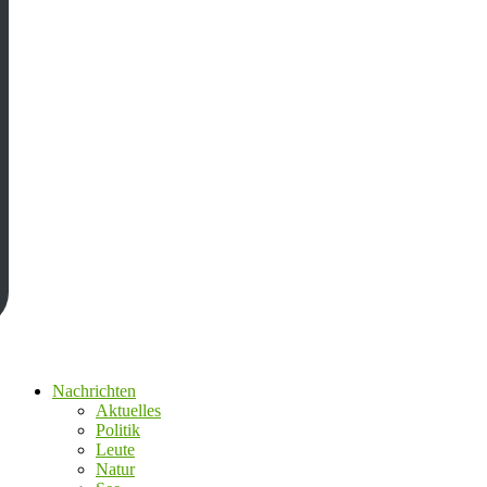
Nachrichten
Aktuelles
Politik
Leute
Natur