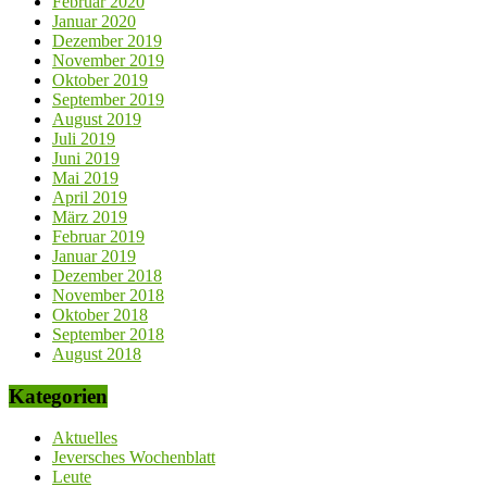
Februar 2020
Januar 2020
Dezember 2019
November 2019
Oktober 2019
September 2019
August 2019
Juli 2019
Juni 2019
Mai 2019
April 2019
März 2019
Februar 2019
Januar 2019
Dezember 2018
November 2018
Oktober 2018
September 2018
August 2018
Kategorien
Aktuelles
Jeversches Wochenblatt
Leute