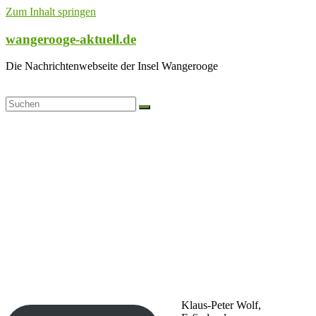
Zum Inhalt springen
wangerooge-aktuell.de
Die Nachrichtenwebseite der Insel Wangerooge
Klaus-Peter Wolf,