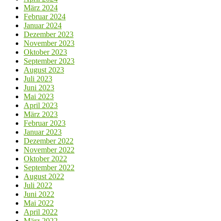
März 2024
Februar 2024
Januar 2024
Dezember 2023
November 2023
Oktober 2023
September 2023
August 2023
Juli 2023
Juni 2023
Mai 2023
April 2023
März 2023
Februar 2023
Januar 2023
Dezember 2022
November 2022
Oktober 2022
September 2022
August 2022
Juli 2022
Juni 2022
Mai 2022
April 2022
März 2022