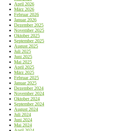
April 2026
März 2026
Februar 2026
Januar 2026
Dezember 2025
November 2025
Oktober 2025
September 2025
August 2025
Juli 2025
Juni 2025
Mai 2025
April 2025
März 2025
Februar 2025
Januar 2025
Dezember 2024
November 2024
Oktober 2024
September 2024
August 2024
Juli 2024
Juni 2024
Mai 2024
April 2024