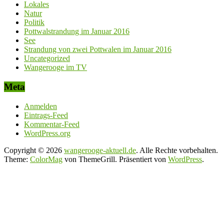
Lokales
Natur
Politik
Pottwalstrandung im Januar 2016
See
Strandung von zwei Pottwalen im Januar 2016
Uncategorized
Wangerooge im TV
Meta
Anmelden
Eintrags-Feed
Kommentar-Feed
WordPress.org
Copyright © 2026
wangerooge-aktuell.de
. Alle Rechte vorbehalten.
Theme:
ColorMag
von ThemeGrill. Präsentiert von
WordPress
.