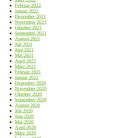
Februar 2022
Januar 2022
Dezember 2021
November 2021
Oktober 2021
September 2021
August 2021
Juli 2021
Juni 2021
Mai 2021
April 2021
März 2021
Februar 2021
Januar 2021
Dezember 2020
November 2020
Oktober 2020
September 2020
August 2020
Juli 2020
Juni 2020
Mai 2020
April 2020
März 2020