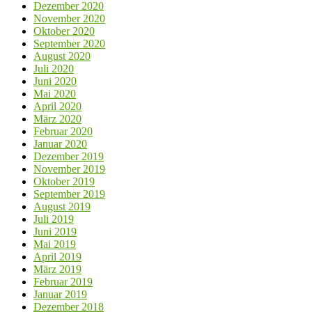
Dezember 2020
November 2020
Oktober 2020
September 2020
August 2020
Juli 2020
Juni 2020
Mai 2020
April 2020
März 2020
Februar 2020
Januar 2020
Dezember 2019
November 2019
Oktober 2019
September 2019
August 2019
Juli 2019
Juni 2019
Mai 2019
April 2019
März 2019
Februar 2019
Januar 2019
Dezember 2018