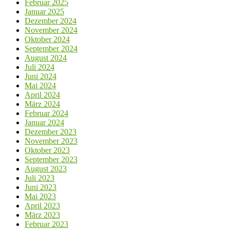
Februar 2025
Januar 2025
Dezember 2024
November 2024
Oktober 2024
September 2024
August 2024
Juli 2024
Juni 2024
Mai 2024
April 2024
März 2024
Februar 2024
Januar 2024
Dezember 2023
November 2023
Oktober 2023
September 2023
August 2023
Juli 2023
Juni 2023
Mai 2023
April 2023
März 2023
Februar 2023