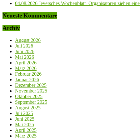
04.08.2026 Jeversches Wochenblatt- Organisatoren ziehen eine 
Neueste Kommentare
Archiv
August 2026
Juli 2026
Juni 2026
Mai 2026
April 2026
März 2026
Februar 2026
Januar 2026
Dezember 2025
November 2025
Oktober 2025
September 2025
August 2025
Juli 2025
Juni 2025
Mai 2025
April 2025
März 2025