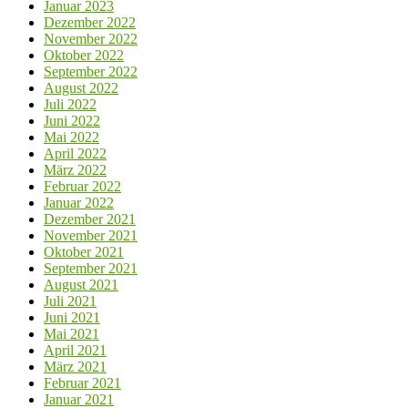
Januar 2023
Dezember 2022
November 2022
Oktober 2022
September 2022
August 2022
Juli 2022
Juni 2022
Mai 2022
April 2022
März 2022
Februar 2022
Januar 2022
Dezember 2021
November 2021
Oktober 2021
September 2021
August 2021
Juli 2021
Juni 2021
Mai 2021
April 2021
März 2021
Februar 2021
Januar 2021