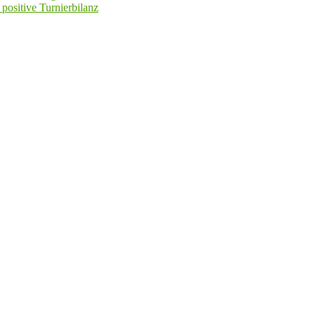
positive Turnierbilanz