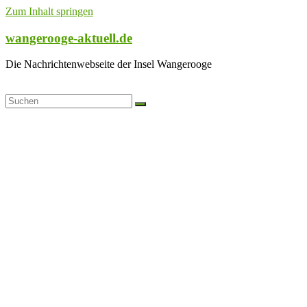
Zum Inhalt springen
wangerooge-aktuell.de
Die Nachrichtenwebseite der Insel Wangerooge