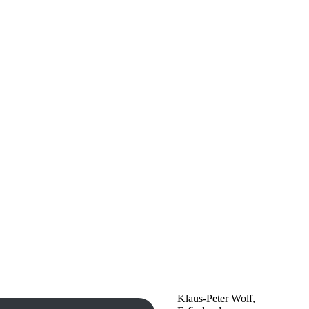
Klaus-Peter Wolf,