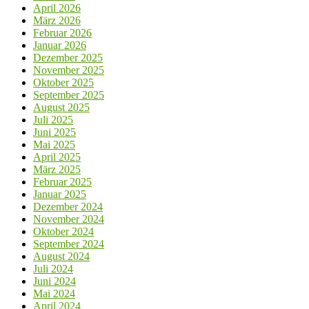
April 2026
März 2026
Februar 2026
Januar 2026
Dezember 2025
November 2025
Oktober 2025
September 2025
August 2025
Juli 2025
Juni 2025
Mai 2025
April 2025
März 2025
Februar 2025
Januar 2025
Dezember 2024
November 2024
Oktober 2024
September 2024
August 2024
Juli 2024
Juni 2024
Mai 2024
April 2024