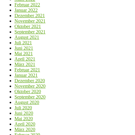
Februar 2022
Januar 2022
Dezember 2021
November 2021
Oktober 2021
September 2021
August 2021
Juli 2021
Juni 2021
Mai 2021
April 2021
März 2021
Februar 2021
Januar 2021
Dezember 2020
November 2020
Oktober 2020
September 2020
August 2020
Juli 2020
Juni 2020
Mai 2020
April 2020
März 2020
Februar 2020