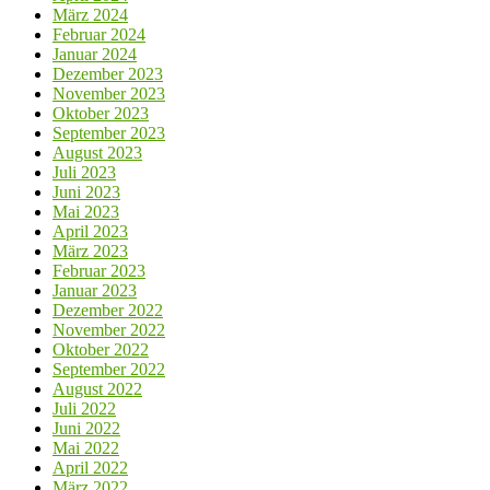
März 2024
Februar 2024
Januar 2024
Dezember 2023
November 2023
Oktober 2023
September 2023
August 2023
Juli 2023
Juni 2023
Mai 2023
April 2023
März 2023
Februar 2023
Januar 2023
Dezember 2022
November 2022
Oktober 2022
September 2022
August 2022
Juli 2022
Juni 2022
Mai 2022
April 2022
März 2022