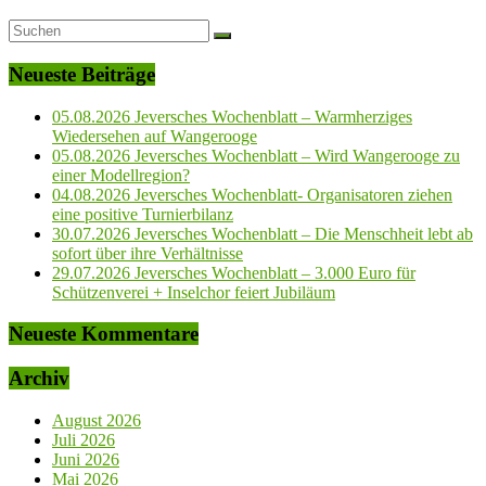
Neueste Beiträge
05.08.2026 Jeversches Wochenblatt – Warmherziges
Wiedersehen auf Wangerooge
05.08.2026 Jeversches Wochenblatt – Wird Wangerooge zu
einer Modellregion?
04.08.2026 Jeversches Wochenblatt- Organisatoren ziehen
eine positive Turnierbilanz
30.07.2026 Jeversches Wochenblatt – Die Menschheit lebt ab
sofort über ihre Verhältnisse
29.07.2026 Jeversches Wochenblatt – 3.000 Euro für
Schützenverei + Inselchor feiert Jubiläum
Neueste Kommentare
Archiv
August 2026
Juli 2026
Juni 2026
Mai 2026