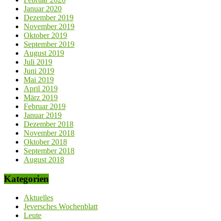
Januar 2020
Dezember 2019
November 2019
Oktober 2019
September 2019
August 2019
Juli 2019
Juni 2019
Mai 2019
April 2019
März 2019
Februar 2019
Januar 2019
Dezember 2018
November 2018
Oktober 2018
September 2018
August 2018
Kategorien
Aktuelles
Jeversches Wochenblatt
Leute