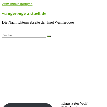
Zum Inhalt springen
wangerooge-aktuell.de
Die Nachrichtenwebseite der Insel Wangerooge
Klaus-Peter Wolf,