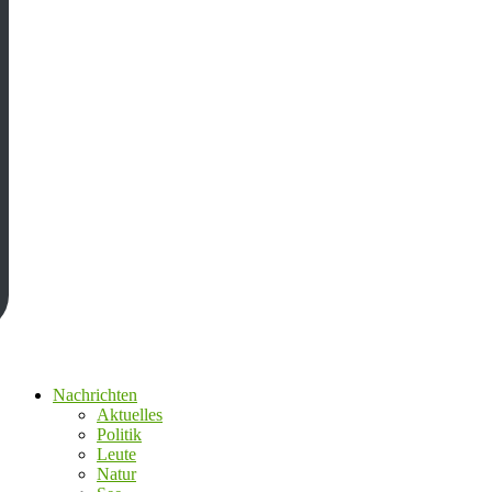
Nachrichten
Aktuelles
Politik
Leute
Natur